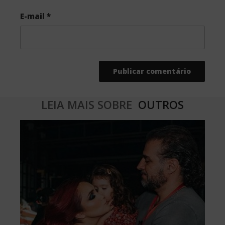
E-mail
*
LEIA MAIS SOBRE
OUTROS