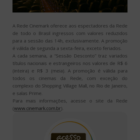
A Rede Cinemark oferece aos espectadores da Rede
de todo o Brasil ingressos com valores reduzidos
para a sessão das 14h, exclusivamente. A promoção
é válida de segunda a sexta-feira, exceto feriados.
A cada semana, a “Sessão Desconto” traz variados
títulos nacionais e estrangeiros nos valores de R$ 6
(inteira) e R$ 3 (meia). A promoção é válida para
todos os cinemas da Rede, com exceção do
complexo do Shopping Village Mall, no Rio de Janeiro,
e salas Prime.
Para mais informações, acesse o site da Rede
(
www.cinemark.com.br
).