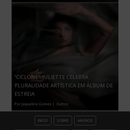
“CICLONE”: JULIETTE CELEBRA
PLURALIDADE ARTÍSTICA EM ÁLBUM DE
ESTREIA
Por Jaqueline Gomes |
Outros
INÍCIO
SOBRE
ANUNCIE