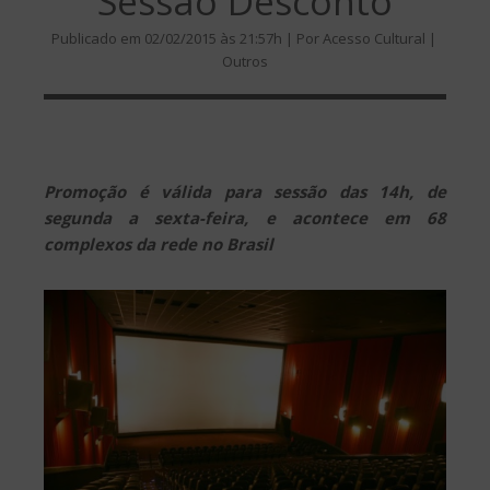
Sessão Desconto
Publicado em 02/02/2015 às 21:57h | Por Acesso Cultural |
Outros
Promoção é válida para sessão das 14h, de
segunda a sexta-feira, e acontece em 68
complexos da rede no Brasil