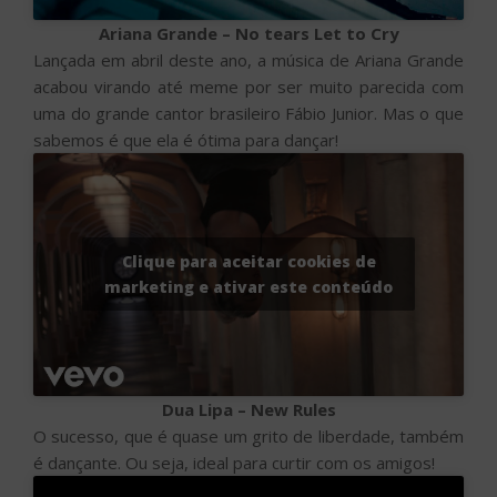
Ariana Grande – No tears Let to Cry
Lançada em abril deste ano, a música de Ariana Grande
acabou virando até meme por ser muito parecida com
uma do grande cantor brasileiro Fábio Junior. Mas o que
sabemos é que ela é ótima para dançar!
Clique para aceitar cookies de
marketing e ativar este conteúdo
Dua Lipa – New Rules
O sucesso, que é quase um grito de liberdade, também
é dançante. Ou seja, ideal para curtir com os amigos!