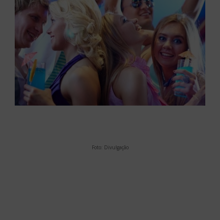
Foto: Divulgação