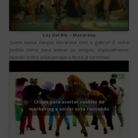
Los Del Río – Macarena
Quem nunca dançou Macarena com a galera? É outra
pedida ótima para animar os amigos, especialmente
quando todos acharam que a festa já terminou!
Clique para aceitar cookies de
marketing e ativar este conteúdo