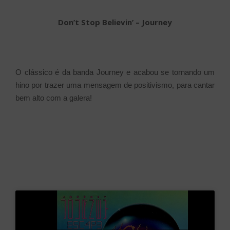
Don’t Stop Believin’ – Journey
O clássico é da banda Journey e acabou se tornando um
hino por trazer uma mensagem de positivismo, para cantar
bem alto com a galera!