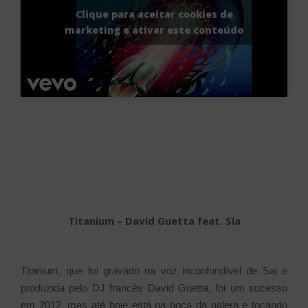
Clique para aceitar cookies de
marketing e ativar este conteúdo
Titanium – David Guetta feat. Sia
Titanium, que foi gravado na voz inconfundível de Sai e
produzida pelo DJ francês David Guetta, foi um sucesso
em 2012, mas até hoje está na boca da galera e tocando