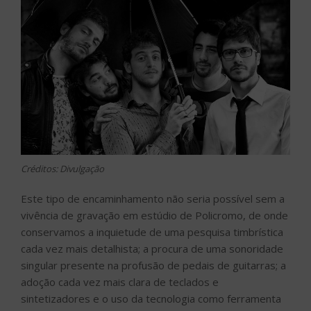
Créditos: Divulgação
Este tipo de encaminhamento não seria possível sem a
vivência de gravação em estúdio de Policromo, de onde
conservamos a inquietude de uma pesquisa timbrística
cada vez mais detalhista; a procura de uma sonoridade
singular presente na profusão de pedais de guitarras; a
adoção cada vez mais clara de teclados e
sintetizadores e o uso da tecnologia como ferramenta