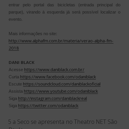
entrar pelo portal das bicicletas (entrada principal do
parque), virando à esquerda já será possível localizar o
evento.
Mais informações no site:
http://www.alphafm.com.br/materia/verao-alpha-fm-
2018
DANI BLACK
https://www.daniblack.com.br/
Acesse
https://www.facebook.com/odaniblack
Curta
https://soundcloud.com/daniblackoficial
Escute
https://www.youtube.com/odaniblack
Assista
http://instagram.com/daniblackreal
Siga
https://twitter.com/odaniblack
Siga
5 a Seco se apresenta no Theatro NET São