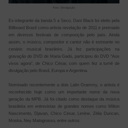
Foto: Divulgação
Ex-integrante da banda 5 a Seco, Dani Black foi eleito pela
Billboard Brasil como artista revelação de 2011 e premiado
em diversos festivais de composição pelo país. Ainda
assim, o músico, compositor e cantor não é estreante no
cenário musical brasileiro. Já fez participações na
gravação do DVD de Maria Gadú, participou do DVD “Aos
vivos agora”, de Chico César, com quem fez a turnê de
divulgação pelo Brasil, Europa e Argentina.
Nominado recentemente a dois Latin Grammy, o artista é
reconhecido hoje como um importante nome da nova
geração da MPB. Já foi citado como destaque da música
brasileira em entrevistas de grandes nomes como Milton
Nascimento, Djavan, Chico César, Lenine, Zélia Duncan,
Moska, Ney Matogrosso, entre outros.