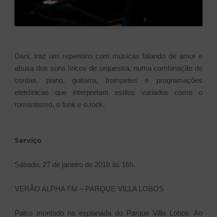
Dani, traz um repertório com músicas falando de amor e
abusa dos sons líricos de orquestra, numa combinação de
cordas, piano, guitarra, trompetes e programações
eletrônicas que interpretam estilos variados como o
romantismo, o funk e o rock.
Serviço
Sábado, 27 de janeiro de 2018 às 16h.
VERÃO ALPHA FM – PARQUE VILLA LOBOS
Palco montado na esplanada do Parque Villa Lobos. Ao