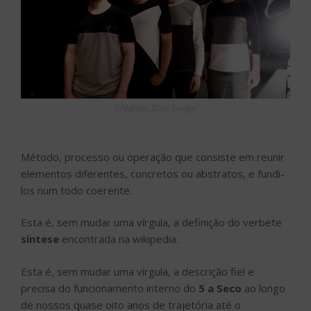
Créditos: Dani Gurgel
Método, processo ou operação que consiste em reunir
elementos diferentes, concretos ou abstratos, e fundi-
los num todo coerente.
Esta é, sem mudar uma vírgula, a definição do verbete
síntese
encontrada na wikipedia.
Esta é, sem mudar uma vírgula, a descrição fiel e
precisa do funcionamento interno do
5 a Seco
ao longo
de nossos quase oito anos de trajetória até o