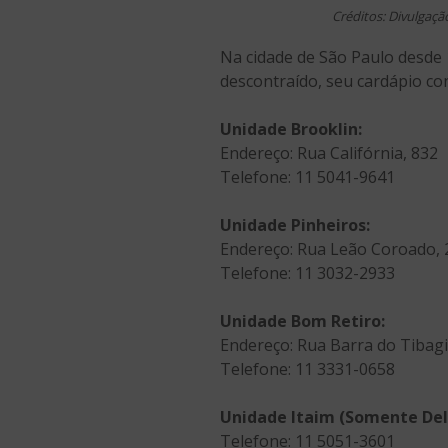
Créditos: Divulgaçã
Na cidade de São Paulo desde 
descontraído, seu cardápio con
Unidade Brooklin:
Endereço: Rua Califórnia, 832
Telefone: 11 5041-9641
Unidade Pinheiros:
Endereço: Rua Leão Coroado, 
Telefone: 11 3032-2933
Unidade Bom Retiro:
Endereço: Rua Barra do Tibagi
Telefone: 11 3331-0658
Unidade Itaim (Somente Deli
Telefone: 11 5051-3601