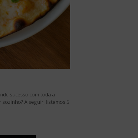
rande sucesso com toda a
 sozinho? A seguir, listamos 5