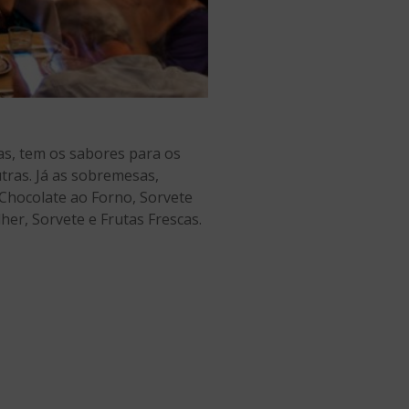
tas, tem os sabores para os
tras. Já as sobremesas,
 Chocolate ao Forno, Sorvete
her, Sorvete e Frutas Frescas.