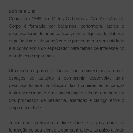
Sobre a Cia:
Criada em 1999 por Mirtes Calheiros a Cia. Artesãos do
Corpo é formada por bailarinos, performers, atores e
pesquisadores de artes cênicas, com o objetivo de elaborar
espetáculos e intervenções que provoquem a sensibilidade
e a consciência do espectador para temas de interesse no
mundo contemporâneo.
Utilizando o palco e locais não convencionais como
espaços de atuação a companhia desenvolve uma
pesquisa focada na diluição das fronteiras entre dança-
teatro-performance e na investigação urbano coreográfica
dos processos de influência, alteração e diálogo entre o
corpo e a cidade.
Tendo com premissa a diversidade e a pluralidade na
formação de seu elenco a companhia leva ao palco a cada