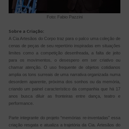
Foto: Fabio Pazzini
Sobre a Criação:
A Cia Artesãos do Corpo traz para o palco uma coleção de
cenas de peças de seu repertório inspiradas em situações
limites como a competição desenfreada, a falta de jeito
para os movimentos, o desespero em ser criativo ou
chamar atenção. O uso frequente de objetos cotidianos
amplia os tons surreais de uma narrativa organizada numa
desordem aparente, próxima dos sonhos ou da memória,
criando um painel característico da companhia que há 17
anos busca diluir as fronteiras entre dança, teatro e
performance.
Parte integrante do projeto “memórias re-inventadas” essa
criação resgata e atualiza a trajetória da Cia. Artesãos do