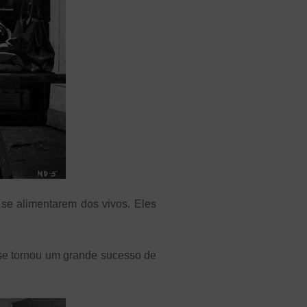
se alimentarem dos vivos. Eles
” se tornou um grande sucesso de