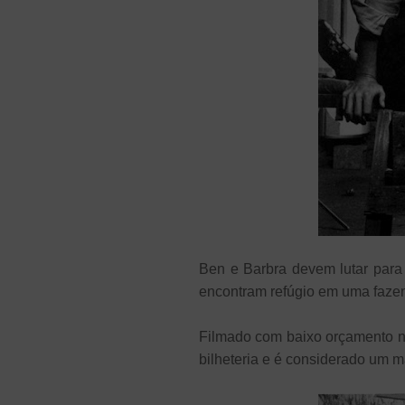
Ben e Barbra devem lutar para
encontram refúgio em uma fazen
Filmado com baixo orçamento na 
bilheteria e é considerado um m