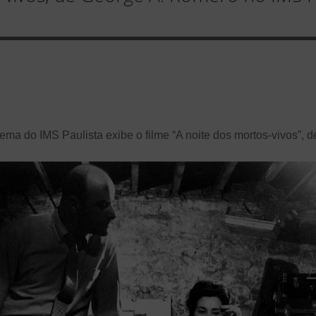
nema do IMS Paulista exibe o filme “A noite dos mortos-vivos”,