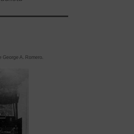
 de George A. Romero.