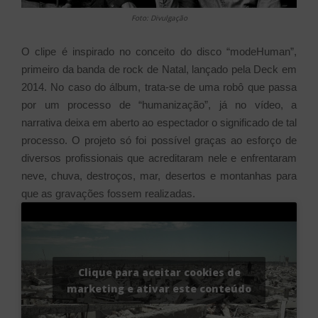
Foto: Divulgação
O clipe é inspirado no conceito do disco “modeHuman”,
primeiro da banda de rock de Natal, lançado pela Deck em
2014. No caso do álbum, trata-se de uma robô que passa
por um processo de “humanização”, já no vídeo, a
narrativa deixa em aberto ao espectador o significado de tal
processo. O projeto só foi possível graças ao esforço de
diversos profissionais que acreditaram nele e enfrentaram
neve, chuva, destroços, mar, desertos e montanhas para
que as gravações fossem realizadas.
Clique para aceitar cookies de
marketing e ativar este conteúdo