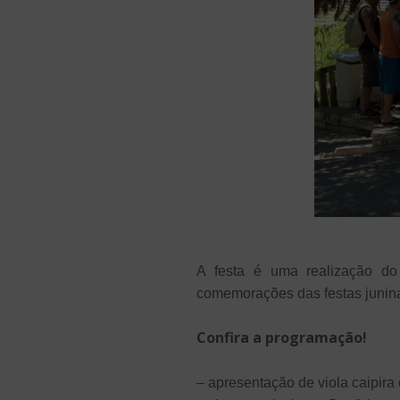
A festa é uma realização do
comemorações das festas junina
Confira a programação!
– apresentação de viola caipira