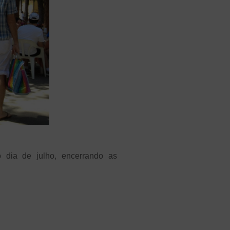
 dia de julho, encerrando as