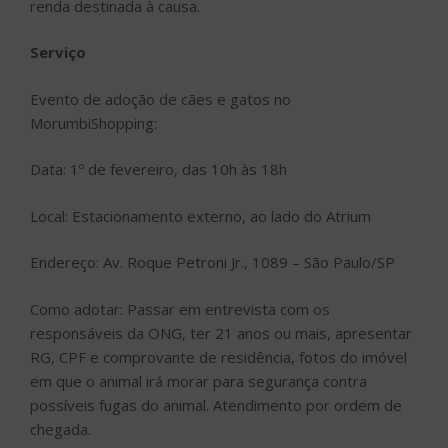
renda destinada à causa.
Serviço
Evento de adoção de cães e gatos no
MorumbiShopping:
Data: 1º de fevereiro, das 10h às 18h
Local: Estacionamento externo, ao lado do Atrium
Endereço: Av. Roque Petroni Jr., 1089 – São Paulo/SP
Como adotar: Passar em entrevista com os
responsáveis da ONG, ter 21 anos ou mais, apresentar
RG, CPF e comprovante de residência, fotos do imóvel
em que o animal irá morar para segurança contra
possíveis fugas do animal. Atendimento por ordem de
chegada.