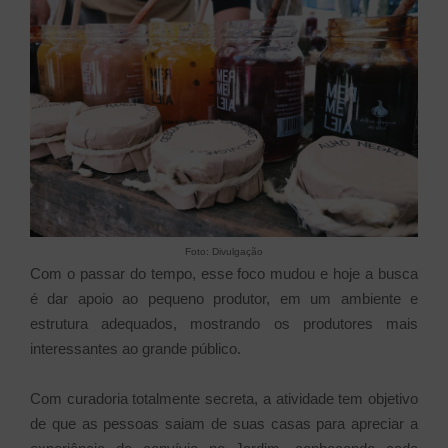
Foto: Divulgação
Com o passar do tempo, esse foco mudou e hoje a busca
é dar apoio ao pequeno produtor, em um ambiente e
estrutura adequados, mostrando os produtores mais
interessantes ao grande público.
Com curadoria totalmente secreta, a atividade tem objetivo
de que as pessoas saiam de suas casas para apreciar a