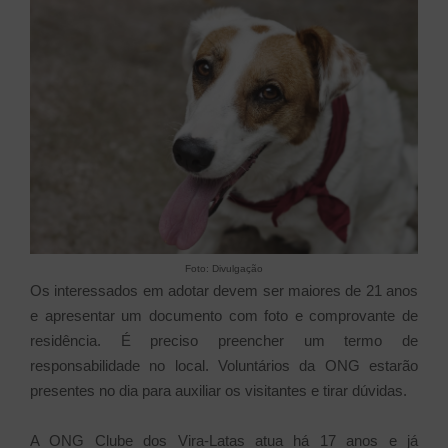
Foto: Divulgação
Os interessados em adotar devem ser maiores de 21 anos
e apresentar um documento com foto e comprovante de
residência. É preciso preencher um termo de
responsabilidade no local. Voluntários da ONG estarão
presentes no dia para auxiliar os visitantes e tirar dúvidas.
A ONG Clube dos Vira-Latas atua há 17 anos e já