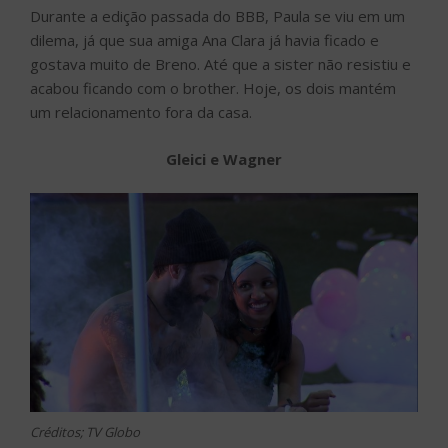
Durante a edição passada do BBB, Paula se viu em um
dilema, já que sua amiga Ana Clara já havia ficado e
gostava muito de Breno. Até que a sister não resistiu e
acabou ficando com o brother. Hoje, os dois mantém
um relacionamento fora da casa.
Gleici e Wagner
Créditos; TV Globo