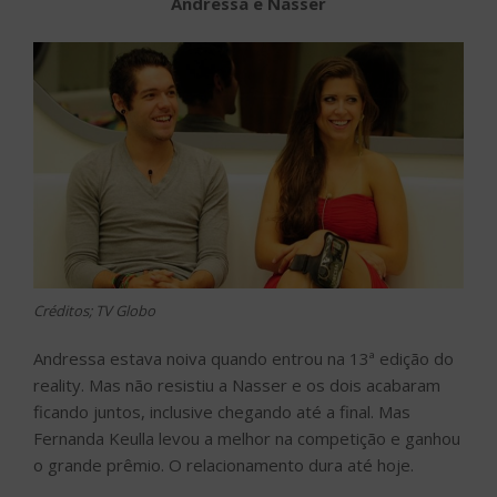
Andressa e Nasser
Créditos; TV Globo
Andressa estava noiva quando entrou na 13ª edição do
reality. Mas não resistiu a Nasser e os dois acabaram
ficando juntos, inclusive chegando até a final. Mas
Fernanda Keulla levou a melhor na competição e ganhou
o grande prêmio. O relacionamento dura até hoje.