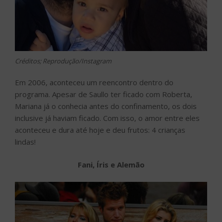
Créditos; Reprodução/Instagram
Em 2006, aconteceu um reencontro dentro do
programa. Apesar de Saullo ter ficado com Roberta,
Mariana já o conhecia antes do confinamento, os dois
inclusive já haviam ficado. Com isso, o amor entre eles
aconteceu e dura até hoje e deu frutos: 4 crianças
lindas!
Fani, Íris e Alemão