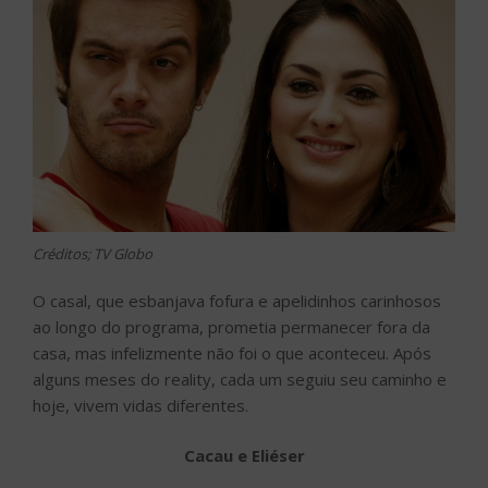
Créditos; TV Globo
O casal, que esbanjava fofura e apelidinhos carinhosos
ao longo do programa, prometia permanecer fora da
casa, mas infelizmente não foi o que aconteceu. Após
alguns meses do reality, cada um seguiu seu caminho e
hoje, vivem vidas diferentes.
Cacau e Eliéser