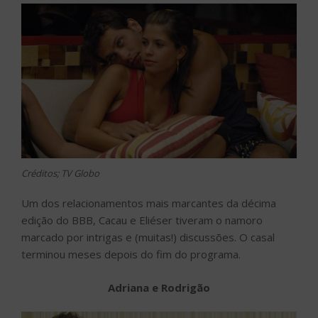
Créditos; TV Globo
Um dos relacionamentos mais marcantes da décima
edição do BBB, Cacau e Eliéser tiveram o namoro
marcado por intrigas e (muitas!) discussões. O casal
terminou meses depois do fim do programa.
Adriana e Rodrigão