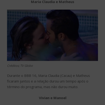
Maria Claudia e Matheus
Créditos; TV Globo
Durante o BBB 16, Maria Claudia (Cacau) e Matheus
ficaram juntos e a relação durou um tempo após o
término do programa, mas não durou muito.
Vivian e Manoel