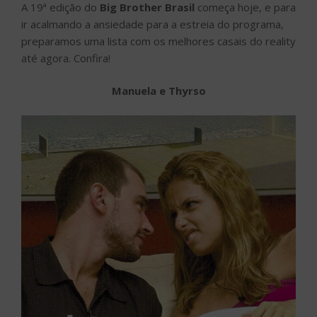
A 19ª edição do
Big Brother Brasil
começa hoje, e para
ir acalmando a ansiedade para a estreia do programa,
preparamos uma lista com os melhores casais do reality
até agora. Confira!
Manuela e Thyrso