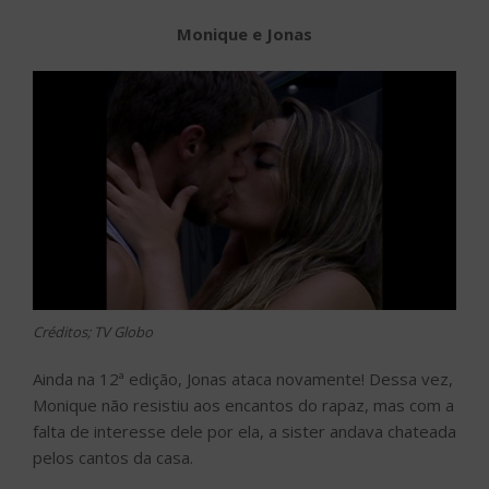
Monique e Jonas
Créditos; TV Globo
Ainda na 12ª edição, Jonas ataca novamente! Dessa vez,
Monique não resistiu aos encantos do rapaz, mas com a
falta de interesse dele por ela, a sister andava chateada
pelos cantos da casa.