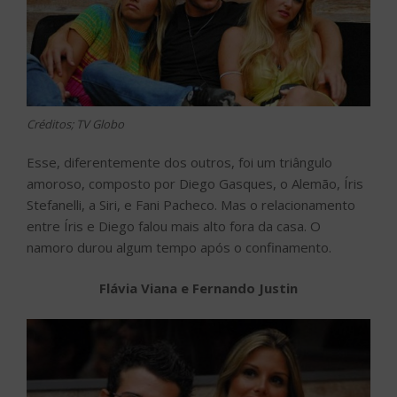
Créditos; TV Globo
Esse, diferentemente dos outros, foi um triângulo
amoroso, composto por Diego Gasques, o Alemão, Íris
Stefanelli, a Siri, e Fani Pacheco. Mas o relacionamento
entre Íris e Diego falou mais alto fora da casa. O
namoro durou algum tempo após o confinamento.
Flávia Viana e Fernando Justin