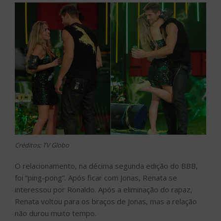
Créditos; TV Globo
O relacionamento, na décima segunda edição do BBB,
foi “ping-pong”. Após ficar com Jonas, Renata se
interessou por Ronaldo. Após a eliminação do rapaz,
Renata voltou para os braços de Jonas, mas a relação
não durou muito tempo.