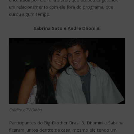
um relacionamento com ele fora do programa, que
durou algum tempo.
Sabrina Sato e André Dhomini
Créditos; TV Globo
Participantes do Big Brother Brasil 3, Dhomini e Sabrina
ficaram juntos dentro da casa, mesmo ele tendo um