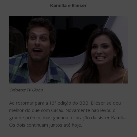
Kamilla e Eliéser
Créditos; TV Globo
Ao retornar para a 13ª edição do BBB, Eliéser se deu
melhor do que com Cacau. Novamente não levou o
grande prêmio, mas ganhou o coração da sister Kamilla.
Os dois continuam juntos até hoje.