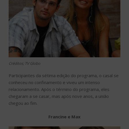
Créditos; TV Globo
Participantes da sétima edição do programa, o casal se
conheceu no confinamento e viveu um intenso
relacionamento. Após o término do programa, eles
chegaram a se casar, mas após nove anos, a união
chegou ao fim.
Francine e Max