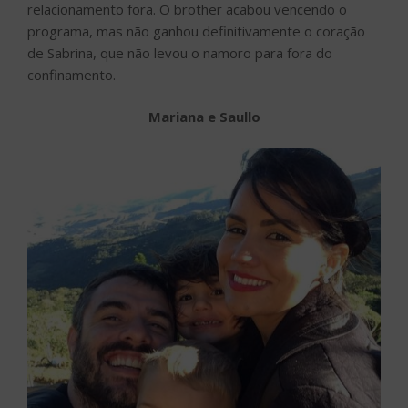
relacionamento fora. O brother acabou vencendo o
programa, mas não ganhou definitivamente o coração
de Sabrina, que não levou o namoro para fora do
confinamento.
Mariana e Saullo