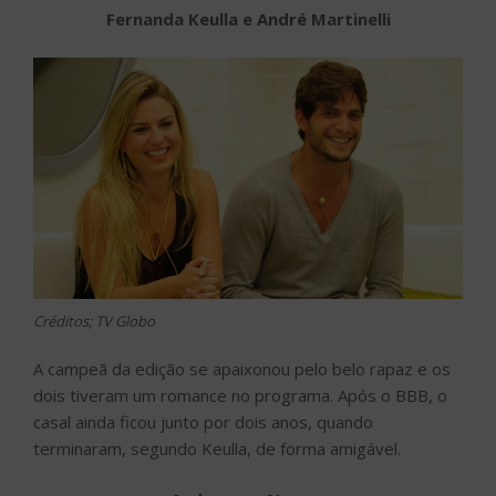
Fernanda Keulla e André Martinelli
Créditos; TV Globo
A campeã da edição se apaixonou pelo belo rapaz e os
dois tiveram um romance no programa. Após o BBB, o
casal ainda ficou junto por dois anos, quando
terminaram, segundo Keulla, de forma amigável.