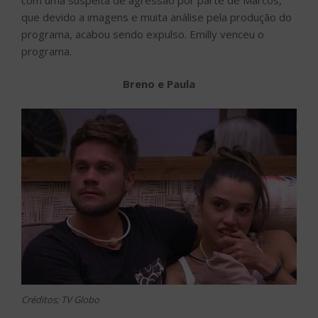
que devido a imagens e muita análise pela produção do
programa, acabou sendo expulso. Emilly venceu o
programa.
Breno e Paula
Créditos; TV Globo