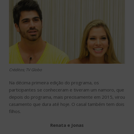
Créditos; TV Globo
Na décima primeira edição do programa, os
participantes se conheceram e tiveram um namoro, que
depois do programa, mais precisamente em 2015, virou
casamento que dura até hoje. O casal também tem dois
filhos.
Renata e Jonas