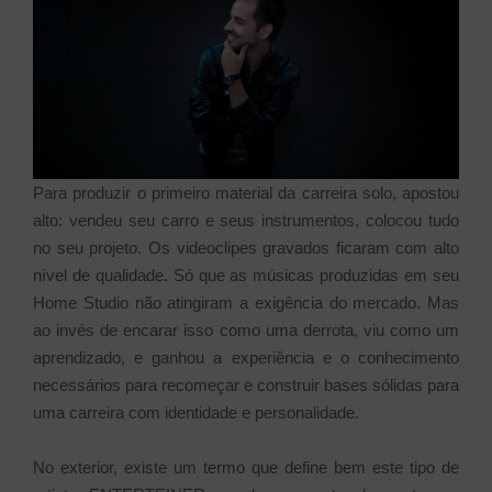
Para produzir o primeiro material da carreira solo, apostou
alto: vendeu seu carro e seus instrumentos, colocou tudo
no seu projeto. Os videoclipes gravados ficaram com alto
nível de qualidade. Só que as músicas produzidas em seu
Home Studio não atingiram a exigência do mercado. Mas
ao invés de encarar isso como uma derrota, viu como um
aprendizado, e ganhou a experiência e o conhecimento
necessários para recomeçar e construir bases sólidas para
uma carreira com identidade e personalidade.
No exterior, existe um termo que define bem este tipo de