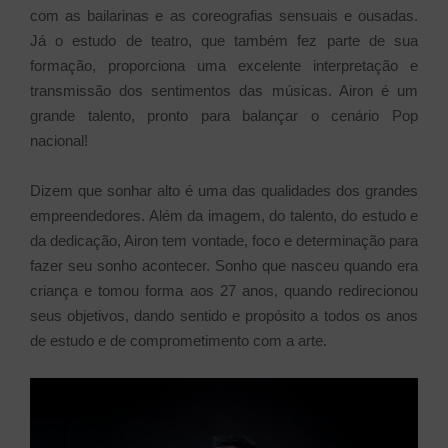
com as bailarinas e as coreografias sensuais e ousadas.
Já o estudo de teatro, que também fez parte de sua
formação, proporciona uma excelente interpretação e
transmissão dos sentimentos das músicas. Airon é um
grande talento, pronto para balançar o cenário Pop
nacional!
Dizem que sonhar alto é uma das qualidades dos grandes
empreendedores. Além da imagem, do talento, do estudo e
da dedicação, Airon tem vontade, foco e determinação para
fazer seu sonho acontecer. Sonho que nasceu quando era
criança e tomou forma aos 27 anos, quando redirecionou
seus objetivos, dando sentido e propósito a todos os anos
de estudo e de comprometimento com a arte.