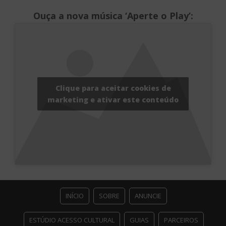
Ouça a nova música ‘Aperte o Play’:
Clique para aceitar cookies de
marketing e ativar este conteúdo
INÍCIO
SOBRE
ANUNCIE
ESTÚDIO ACESSO CULTURAL
GUIAS
PARCEIROS