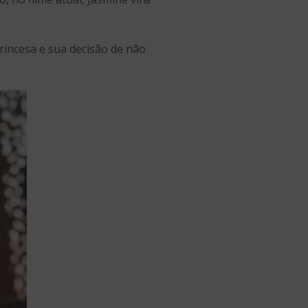
rincesa e sua decisão de não