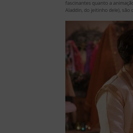
fascinantes quanto a animação
Aladdin, do jeitinho dele), são