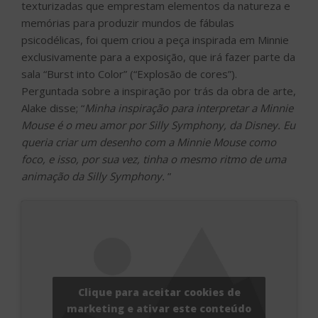
texturizadas que emprestam elementos da natureza e
memórias para produzir mundos de fábulas
psicodélicas, foi quem criou a peça inspirada em Minnie
exclusivamente para a exposição, que irá fazer parte da
sala “Burst into Color” (“Explosão de cores”).
Perguntada sobre a inspiração por trás da obra de arte,
Alake disse; “
Minha inspiração para interpretar a Minnie
Mouse é o meu amor por Silly Symphony, da Disney. Eu
queria criar um desenho com a Minnie Mouse como
foco, e isso, por sua vez, tinha o mesmo ritmo de uma
animação da Silly Symphony.
”
Clique para aceitar cookies de
marketing e ativar este conteúdo