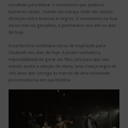
escolhido para liderar o movimento que quebrou
barreiras raciais, criando um espaço onde não existia
distinção entre brancos e negros. O movimento na Rua
Azusa marcou gerações, e permanece vivo até os dias
de hoje.
Essa história centenária serve de inspiração para
Elizabeth nos dias de hoje. A jovem sonhadora,
impossibilitada de gerar um filho, luta para que seu
marido aceite a adoção de Maria, uma criança negra de
oito anos que carrega as marcas de uma sociedade
preconceituosa em sua história.