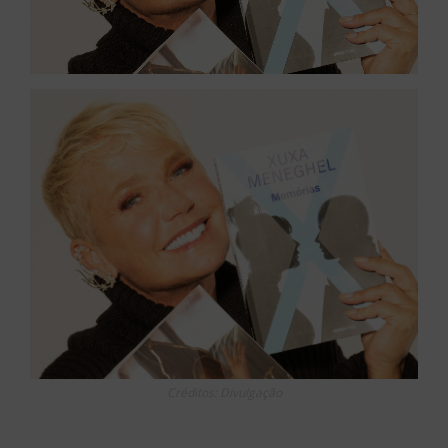
Créditos: Divulgação