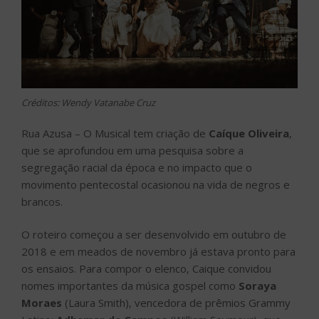
Créditos: Wendy Vatanabe Cruz
Rua Azusa – O Musical tem criação de
Caíque Oliveira
,
que se aprofundou em uma pesquisa sobre a
segregação racial da época e no impacto que o
movimento pentecostal ocasionou na vida de negros e
brancos.
O roteiro começou a ser desenvolvido em outubro de
2018 e em meados de novembro já estava pronto para
os ensaios. Para compor o elenco, Caique convidou
nomes importantes da música gospel como
Soraya
Moraes
(Laura Smith), vencedora de prêmios Grammy