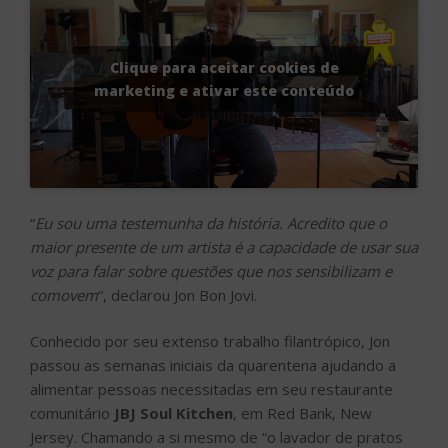
Clique para aceitar cookies de
marketing e ativar este conteúdo
“
Eu sou uma testemunha da história. Acredito que o
maior presente de um artista é a capacidade de usar sua
voz para falar sobre questões que nos sensibilizam e
comovem
“, declarou Jon Bon Jovi.
Conhecido por seu extenso trabalho filantrópico, Jon
passou as semanas iniciais da quarentena ajudando a
alimentar pessoas necessitadas em seu restaurante
comunitário
JBJ Soul Kitchen
, em Red Bank, New
Jersey. Chamando a si mesmo de “o lavador de pratos