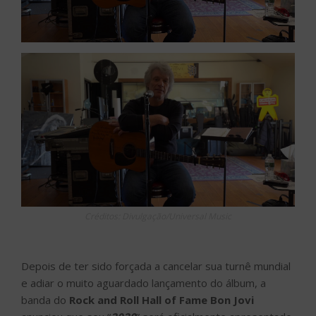
Créditos: Divulgação/Universal Music
Depois de ter sido forçada a cancelar sua turnê mundial
e adiar o muito aguardado lançamento do álbum, a
banda do
Rock and Roll Hall of Fame Bon Jovi