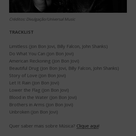
Créditos: Divulgação/Universal Music
TRACKLIST
Limitless (Jon Bon Jovi, Billy Falcon, John Shanks)
Do What You Can (Jon Bon Jovi)
American Reckoning (Jon Bon Jovi)
Beautiful Drug (Jon Bon Jovi, Billy Falcon, John Shanks)
Story of Love (Jon Bon Jovi)
Let It Rain (Jon Bon Jovi)
Lower the Flag (Jon Bon Jovi)
Blood in the Water (Jon Bon Jovi)
Brothers in Arms (Jon Bon Jovi)
Unbroken (Jon Bon Jovi)
Quer saber mais sobre Música?
Clique aqui
!