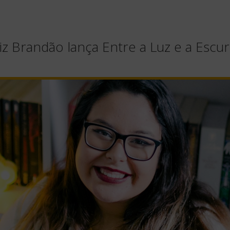
iz Brandão lança Entre a Luz e a Escu