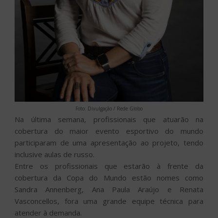
Foto: Divulgação / Rede Globo
Na última semana, profissionais que atuarão na
cobertura do maior evento esportivo do mundo
participaram de uma apresentação ao projeto, tendo
inclusive aulas de russo.
Entre os profissionais que estarão à frente da
cobertura da Copa do Mundo estão nomes como
Sandra Annenberg, Ana Paula Araújo e Renata
Vasconcellos, fora uma grande equipe técnica para
atender à demanda.