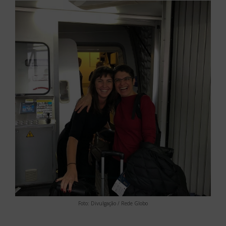
Foto: Divulgação / Rede Globo