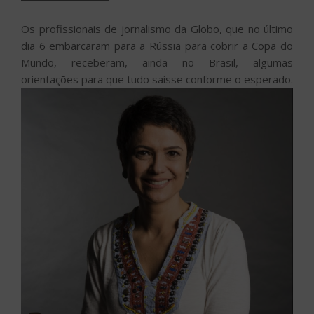
Os profissionais de jornalismo da Globo, que no último
dia 6 embarcaram para a Rússia para cobrir a Copa do
Mundo, receberam, ainda no Brasil, algumas
orientações para que tudo saísse conforme o esperado.