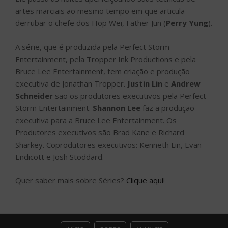
artes marciais ao mesmo tempo em que articula
derrubar o chefe dos Hop Wei, Father Jun (
Perry Yung
).
A série, que é produzida pela Perfect Storm
Entertainment, pela Tropper Ink Productions e pela
Bruce Lee Entertainment, tem criação e produção
executiva de Jonathan Tropper.
Justin Lin
e
Andrew
Schneider
são os produtores executivos pela Perfect
Storm Entertainment.
Shannon Lee
faz a produção
executiva para a Bruce Lee Entertainment. Os
Produtores executivos são Brad Kane e Richard
Sharkey. Coprodutores executivos: Kenneth Lin, Evan
Endicott e Josh Stoddard.
Quer saber mais sobre Séries?
Clique aqui
!