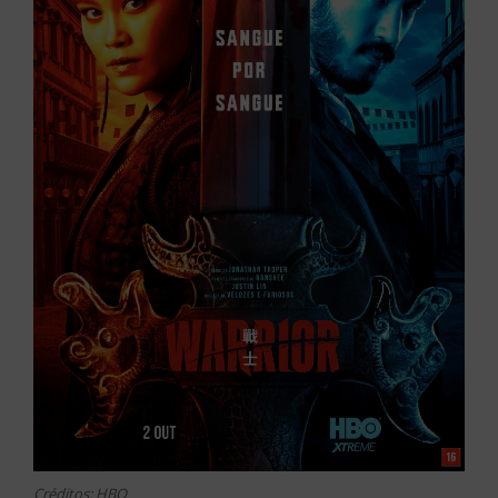
Créditos: HBO