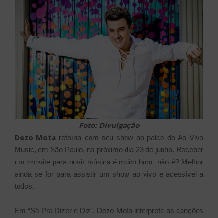
Foto: Divulgação
Dezo Mota
retorna com seu show ao palco do Ao Vivo
Music, em São Paulo, no próximo dia 23 de junho. Receber
um convite para ouvir música é muito bom, não é? Melhor
ainda se for para assistir um show ao vivo e acessível a
todos.
Em “Só Pra Dizer e Diz”, Dezo Mota interpreta as canções