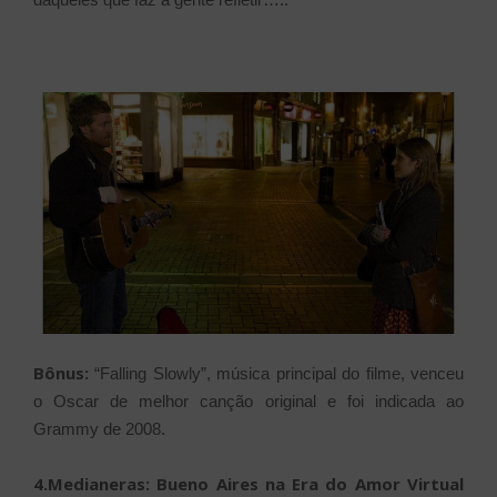
Bônus:
“Falling Slowly”, música principal do filme, venceu
o Oscar de melhor canção original e foi indicada ao
Grammy de 2008.
4.Medianeras: Bueno Aires na Era do Amor Virtual