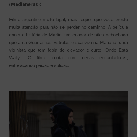
(Medianeras):
Filme argentino muito legal, mas requer que você preste
muita atenção para não se perder no caminho. A película
conta a história de Martin, um criador de sites debochado
que ama Guerra nas Estrelas e sua vizinha Mariana, uma
vitrinista que tem fobia de elevador e curte “Onde Está
Wally”. O filme conta com cenas encantadoras,
entrelaçando paixão e solidão.