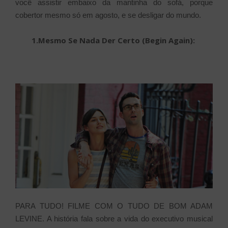
você assistir embaixo da mantinha do sofá, porque
cobertor mesmo só em agosto, e se desligar do mundo.
1.Mesmo Se Nada Der Certo (Begin Again):
PARA TUDO! FILME COM O TUDO DE BOM ADAM
LEVINE. A história fala sobre a vida do executivo musical