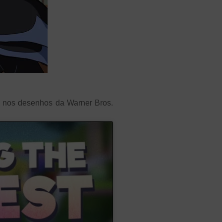
s nos desenhos da Warner Bros.