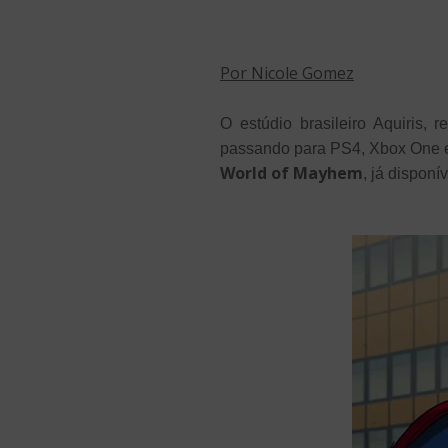
Por Nicole Gomez
O estúdio brasileiro Aquiris,
passando para PS4, Xbox One 
World of Mayhem
, já disponí