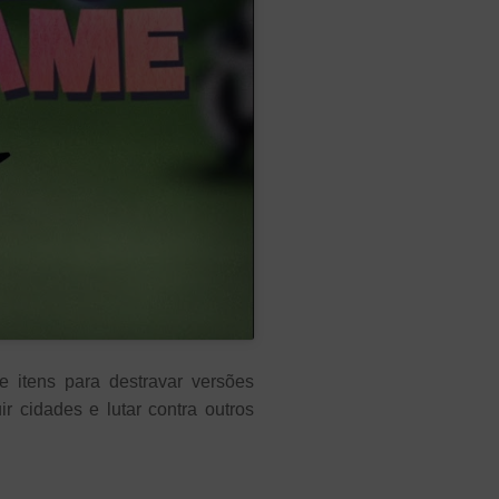
 itens para destravar versões
r cidades e lutar contra outros