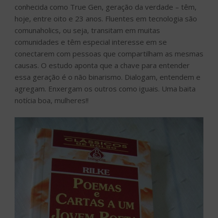
conhecida como True Gen, geração da verdade – têm,
hoje, entre oito e 23 anos. Fluentes em tecnologia são
comunaholics, ou seja, transitam em muitas
comunidades e têm especial interesse em se
conectarem com pessoas que compartilham as mesmas
causas. O estudo aponta que a chave para entender
essa geração é o não binarismo. Dialogam, entendem e
agregam. Enxergam os outros como iguais. Uma baita
notícia boa, mulheres!!