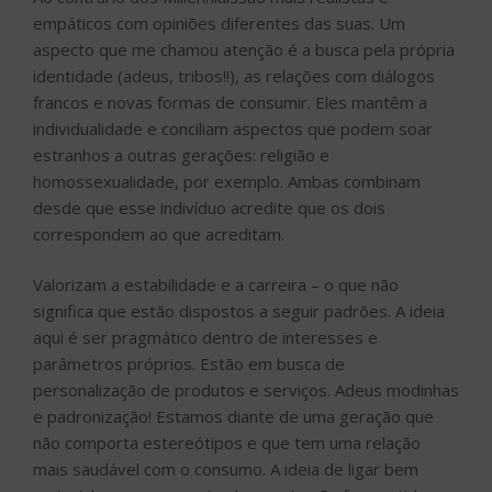
empáticos com opiniões diferentes das suas. Um
aspecto que me chamou atenção é a busca pela própria
identidade (adeus, tribos!!), as relações com diálogos
francos e novas formas de consumir. Eles mantêm a
individualidade e conciliam aspectos que podem soar
estranhos a outras gerações: religião e
homossexualidade, por exemplo. Ambas combinam
desde que esse indivíduo acredite que os dois
correspondem ao que acreditam.
Valorizam a estabilidade e a carreira – o que não
significa que estão dispostos a seguir padrões. A ideia
aqui é ser pragmático dentro de interesses e
parâmetros próprios. Estão em busca de
personalização de produtos e serviços. Adeus modinhas
e padronização! Estamos diante de uma geração que
não comporta estereótipos e que tem uma relação
mais saudável com o consumo. A ideia de ligar bem