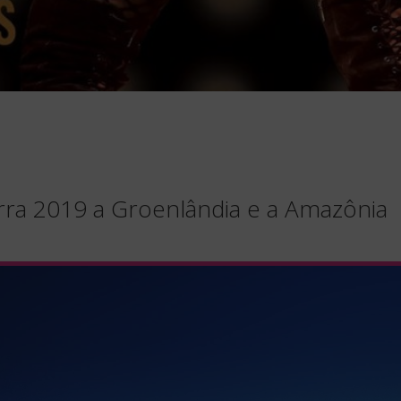
rra 2019 a Groenlândia e a Amazônia