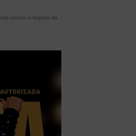
stá curioso a respeito da