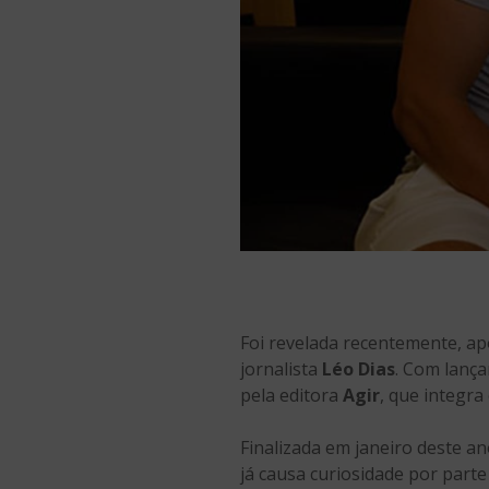
Foi revelada recentemente, ap
jornalista
Léo Dias
. Com lança
pela editora
Agir
, que integra
Finalizada em janeiro deste an
já causa curiosidade por part