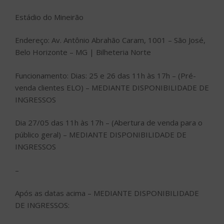
Estádio do Mineirão
Endereço: Av. Antônio Abrahão Caram, 1001 – São José,
Belo Horizonte – MG | Bilheteria Norte
Funcionamento: Dias: 25 e 26 das 11h às 17h – (Pré-
venda clientes ELO) – MEDIANTE DISPONIBILIDADE DE
INGRESSOS
Dia 27/05 das 11h às 17h – (Abertura de venda para o
público geral) – MEDIANTE DISPONIBILIDADE DE
INGRESSOS
–
Após as datas acima – MEDIANTE DISPONIBILIDADE
DE INGRESSOS: