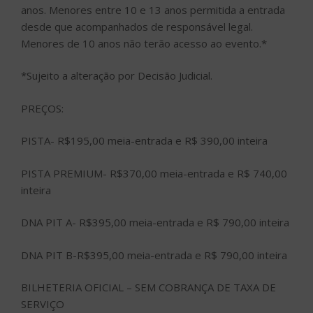
anos. Menores entre 10 e 13 anos permitida a entrada
desde que acompanhados de responsável legal.
Menores de 10 anos não terão acesso ao evento.*
*Sujeito a alteração por Decisão Judicial.
PREÇOS:
PISTA- R$195,00 meia-entrada e R$ 390,00 inteira
PISTA PREMIUM- R$370,00 meia-entrada e R$ 740,00
inteira
DNA PIT A- R$395,00 meia-entrada e R$ 790,00 inteira
DNA PIT B-R$395,00 meia-entrada e R$ 790,00 inteira
BILHETERIA OFICIAL – SEM COBRANÇA DE TAXA DE
SERVIÇO