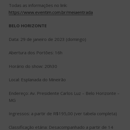
Todas as informações no link:
https://www.eventim.com.br/meiaentrada
BELO HORIZONTE
Data: 29 de janeiro de 2023 (domingo)
Abertura dos Portões: 16h
Horário do show: 20h30
Local: Esplanada do Mineirão
Endereço: Av. Presidente Carlos Luz – Belo Horizonte –
MG
Ingressos: a partir de R$195,00 (ver tabela completa)
Classificação etária: Desacompanhado a partir de 14