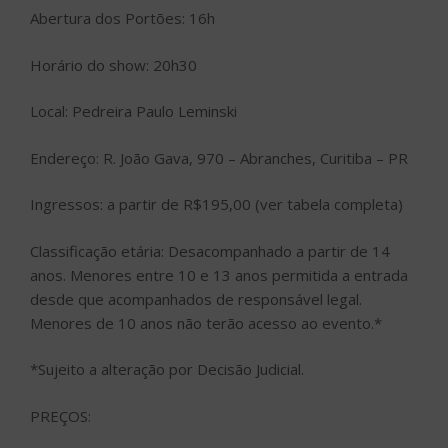
Abertura dos Portões: 16h
Horário do show: 20h30
Local: Pedreira Paulo Leminski
Endereço: R. João Gava, 970 – Abranches, Curitiba – PR
Ingressos: a partir de R$195,00 (ver tabela completa)
Classificação etária: Desacompanhado a partir de 14
anos. Menores entre 10 e 13 anos permitida a entrada
desde que acompanhados de responsável legal.
Menores de 10 anos não terão acesso ao evento.*
*Sujeito a alteração por Decisão Judicial.
PREÇOS: