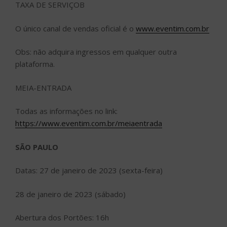
TAXA DE SERVIÇOB
O único canal de vendas oficial é o
www.eventim.com.br
Obs: não adquira ingressos em qualquer outra
plataforma.
MEIA-ENTRADA
Todas as informações no link:
https://www.eventim.com.br/meiaentrada
SÃO PAULO
Datas: 27 de janeiro de 2023 (sexta-feira)
28 de janeiro de 2023 (sábado)
Abertura dos Portões: 16h