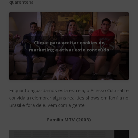
quarentena.
Clique para aceitar cookies de
marketing e ativar este conteúdo
Enquanto aguardamos esta estreia, o Acesso Cultural te
convida a relembrar alguns realities shows em família no
Brasil e fora dele. Vem com a gente:
Família MTV (2003)