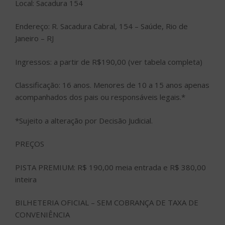
Local: Sacadura 154
Endereço: R. Sacadura Cabral, 154 – Saúde, Rio de
Janeiro – RJ
Ingressos: a partir de R$190,00 (ver tabela completa)
Classificação: 16 anos. Menores de 10 a 15 anos apenas
acompanhados dos pais ou responsáveis legais.*
*Sujeito a alteração por Decisão Judicial.
PREÇOS
PISTA PREMIUM: R$ 190,00 meia entrada e R$ 380,00
inteira
BILHETERIA OFICIAL – SEM COBRANÇA DE TAXA DE
CONVENIÊNCIA