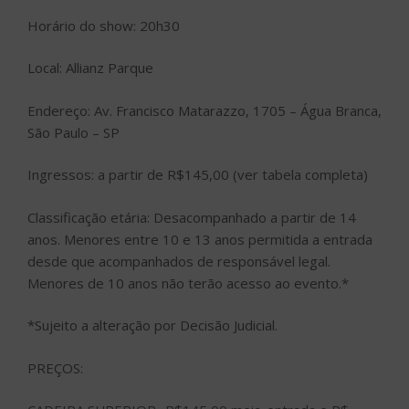
Horário do show: 20h30
Local: Allianz Parque
Endereço: Av. Francisco Matarazzo, 1705 – Água Branca,
São Paulo – SP
Ingressos: a partir de R$145,00 (ver tabela completa)
Classificação etária: Desacompanhado a partir de 14
anos. Menores entre 10 e 13 anos permitida a entrada
desde que acompanhados de responsável legal.
Menores de 10 anos não terão acesso ao evento.*
*Sujeito a alteração por Decisão Judicial.
PREÇOS: