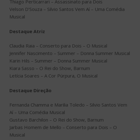
Thiago Perticarrari – Assassinato para Dois
Velson D’Souza – Silvio Santos Vem Aí – Uma Comédia
Musical
Destaque Atriz
Claudia Raia – Conserto para Dois – O Musical
Jennifer Nascimento – Summer – Donna Summer Musical
Karin Hils – Summer – Donna Summer Musical
Kiara Sasso – O Rei do Show, Barnum
Letícia Soares – A Cor Púrpura, O Musical
Destaque Direção
Fernanda Chamma e Marilia Toledo – Silvio Santos Vem
Aí – Uma Comédia Musical
Gustavo Barchilon – O Rei do Show, Barnum
Jarbas Homem de Mello – Conserto para Dois – O
Musical