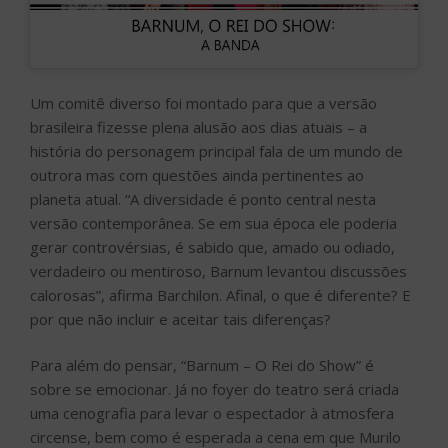
Um comitê diverso foi montado para que a versão
brasileira fizesse plena alusão aos dias atuais – a
história do personagem principal fala de um mundo de
outrora mas com questões ainda pertinentes ao
planeta atual. “A diversidade é ponto central nesta
versão contemporânea. Se em sua época ele poderia
gerar controvérsias, é sabido que, amado ou odiado,
verdadeiro ou mentiroso, Barnum levantou discussões
calorosas”, afirma Barchilon. Afinal, o que é diferente? E
por que não incluir e aceitar tais diferenças?
Para além do pensar, “Barnum – O Rei do Show” é
sobre se emocionar. Já no foyer do teatro será criada
uma cenografia para levar o espectador à atmosfera
circense, bem como é esperada a cena em que Murilo