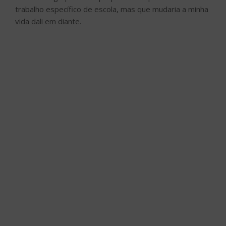
trabalho específico de escola, mas que mudaria a minha
vida dali em diante.