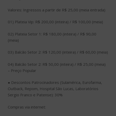
Valores: Ingressos a partir de R$ 25,00 (meia entrada)
01) Plateia Vip: R$ 200,00 (inteira) / R$ 100,00 (meia)
02) Plateia Setor 1: R$ 180,00 (inteira) / R$ 90,00
(meia)
03) Balcão Setor 2: R$ 120,00 (inteira) / R$ 60,00 (meia)
04) Balcão Setor 2: R$ 50,00 (inteira) / R$ 25,00 (meia)
– Preço Popular
● Descontos Patrocinadores (Sulamérica, Eurofarma,
Outback, Repom, Hospital São Lucas, Laboratórios
Sergio Franco e Patense): 30%
Compras via internet: