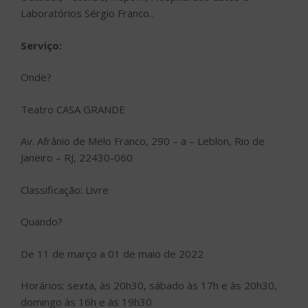
Laboratórios Sérgio Franco..
Serviço:
Onde?
Teatro CASA GRANDE
Av. Afrânio de Melo Franco, 290 – a – Leblon, Rio de
Janeiro – RJ, 22430-060
Classificação: Livre
Quando?
De 11 de março a 01 de maio de 2022
Horários: sexta, às 20h30, sábado às 17h e às 20h30,
domingo às 16h e às 19h30