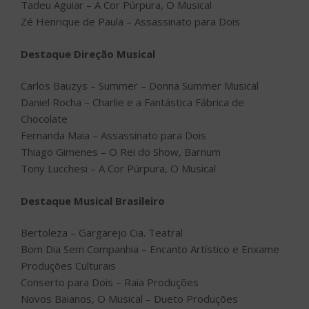
Tadeu Aguiar – A Cor Púrpura, O Musical
Zé Henrique de Paula – Assassinato para Dois
Destaque Direção Musical
Carlos Bauzys – Summer – Donna Summer Musical
Daniel Rocha – Charlie e a Fantástica Fábrica de
Chocolate
Fernanda Maia – Assassinato para Dois
Thiago Gimenes – O Rei do Show, Barnum
Tony Lucchesi – A Cor Púrpura, O Musical
Destaque Musical Brasileiro
Bertoleza – Gargarejo Cia. Teatral
Bom Dia Sem Companhia – Encanto Artístico e Enxame
Produções Culturais
Conserto para Dois – Raia Produções
Novos Baianos, O Musical – Dueto Produções