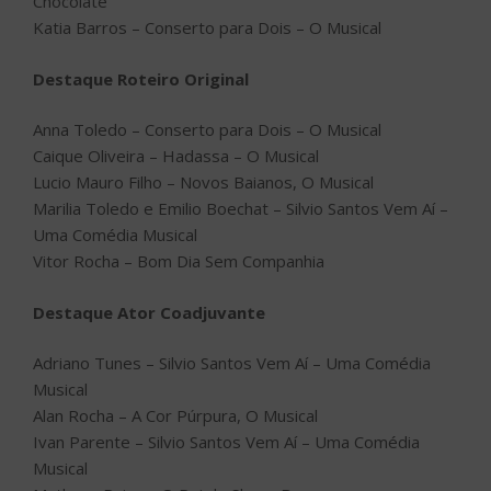
Chocolate
Katia Barros – Conserto para Dois – O Musical
Destaque Roteiro Original
Anna Toledo – Conserto para Dois – O Musical
Caique Oliveira – Hadassa – O Musical
Lucio Mauro Filho – Novos Baianos, O Musical
Marilia Toledo e Emilio Boechat – Silvio Santos Vem Aí –
Uma Comédia Musical
Vitor Rocha – Bom Dia Sem Companhia
Destaque Ator Coadjuvante
Adriano Tunes – Silvio Santos Vem Aí – Uma Comédia
Musical
Alan Rocha – A Cor Púrpura, O Musical
Ivan Parente – Silvio Santos Vem Aí – Uma Comédia
Musical