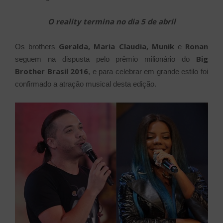
O reality termina no dia 5 de abril
Geralda, Maria Claudia, Munik
Ronan
Os brothers
e
Big
seguem na dispusta pelo prêmio milionário do
Brother Brasil 2016
, e para celebrar em grande estilo foi
confirmado a atração musical desta edição.