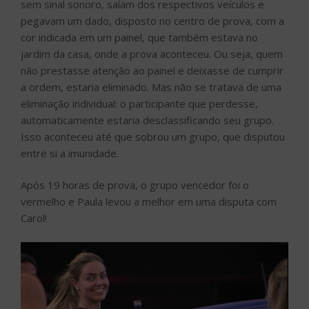
sem sinal sonoro, saíam dos respectivos veículos e
pegavam um dado, disposto no centro de prova, com a
cor indicada em um painel, que também estava no
jardim da casa, onde a prova aconteceu. Ou seja, quem
não prestasse atenção ao painel e deixasse de cumprir
a ordem, estaria eliminado. Mas não se tratava de uma
eliminação individual: o participante que perdesse,
automaticamente estaria desclassificando seu grupo.
Isso aconteceu até que sobrou um grupo, que disputou
entre si a imunidade.
Após 19 horas de prova, o grupo vencedor foi o
vermelho e Paula levou a melhor em uma disputa com
Carol!