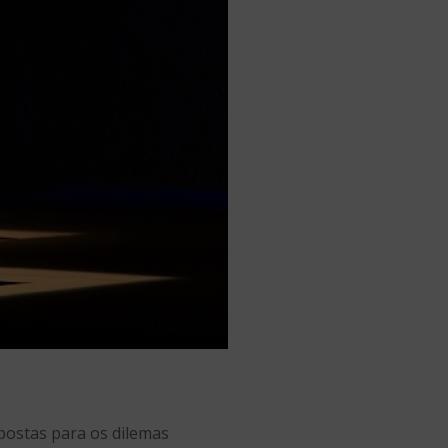
postas para os dilemas