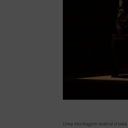
Uma montagem teatral criada c