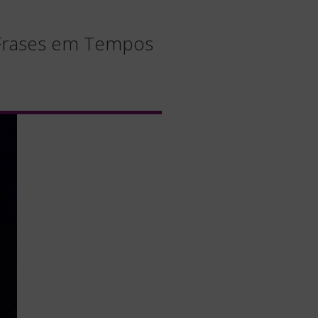
 Frases em Tempos