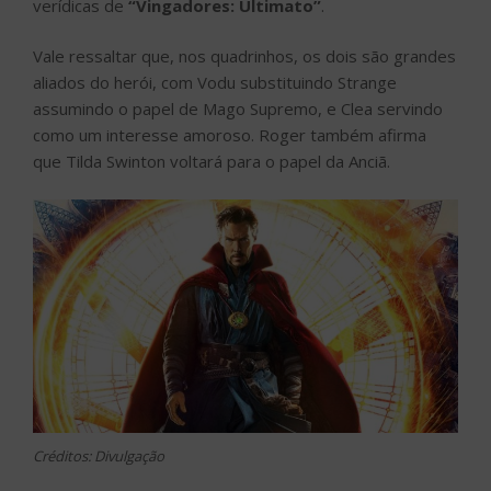
verídicas de
“Vingadores: Ultimato”
.
Vale ressaltar que, nos quadrinhos, os dois são grandes
aliados do herói, com Vodu substituindo Strange
assumindo o papel de Mago Supremo, e Clea servindo
como um interesse amoroso. Roger também afirma
que Tilda Swinton voltará para o papel da Anciã.
Créditos: Divulgação