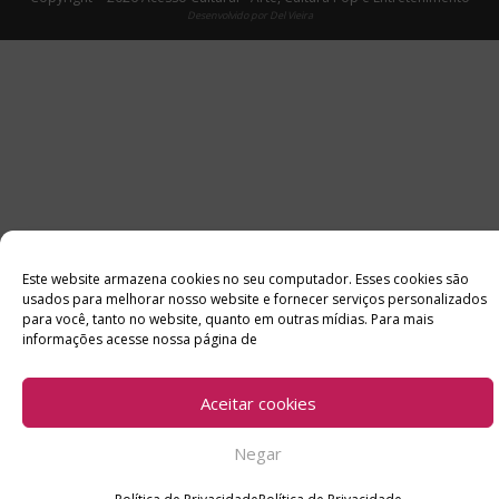
Desenvolvido por
Del Vieira
Este website armazena cookies no seu computador. Esses cookies são
usados ​​para melhorar nosso website e fornecer serviços personalizados
para você, tanto no website, quanto em outras mídias. Para mais
informações acesse nossa página de
Aceitar cookies
Negar