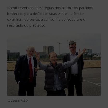
Brexit revela as estratégias dos históricos partidos
britânicos para defender suas visões, além de
examinar, de perto, a campanha vencedora e o
resultado do plebiscito.
Créditos: HBO