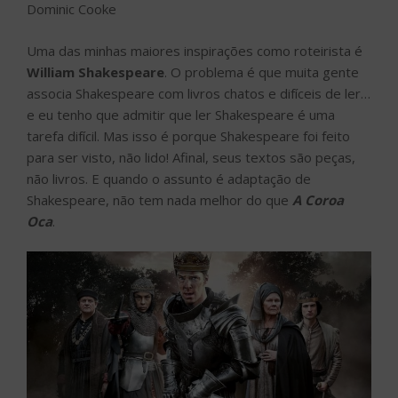
Dominic Cooke
Uma das minhas maiores inspirações como roteirista é
William Shakespeare
. O problema é que muita gente
associa Shakespeare com livros chatos e difíceis de ler…
e eu tenho que admitir que ler Shakespeare é uma
tarefa difícil. Mas isso é porque Shakespeare foi feito
para ser visto, não lido! Afinal, seus textos são peças,
não livros. E quando o assunto é adaptação de
Shakespeare, não tem nada melhor do que
A Coroa
Oca
.