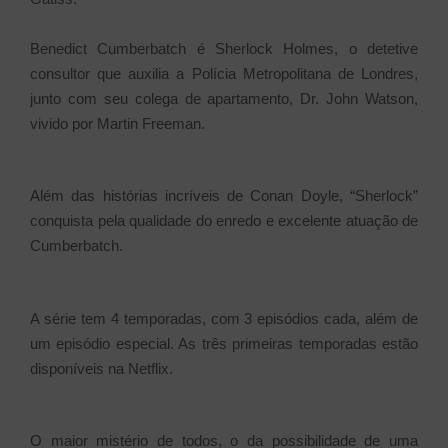
Benedict Cumberbatch é Sherlock Holmes, o detetive
consultor que auxilia a Polícia Metropolitana de Londres,
junto com seu colega de apartamento, Dr. John Watson,
vivido por Martin Freeman.
Além das histórias incríveis de Conan Doyle, “Sherlock”
conquista pela qualidade do enredo e excelente atuação de
Cumberbatch.
A série tem 4 temporadas, com 3 episódios cada, além de
um episódio especial. As três primeiras temporadas estão
disponíveis na Netflix.
O maior mistério de todos, o da possibilidade de uma