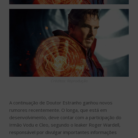
Créditos: Reprodução
A continuação de Doutor Estranho ganhou novos
rumores recentemente. O longa, que está em
desenvolvimento, deve contar com a participação do
Irmão Vodu e Cleo, segundo o leaker Roger Wardell,
responsável por divulgar importantes informações