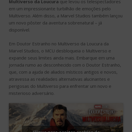
Multiverso da Loucura
que levou os telespectadores
em um impressionante turbilhão de emoções pelo
Multiverso. Além disso, a Marvel Studios também lançou
um novo pôster da aventura sobrenatural – já
disponível.
Em Doutor Estranho no Multiverso da Loucura da
Marvel Studios, o MCU desbloqueia o Multiverso e
expande seus limites ainda mais. Embarque em uma
jornada rumo ao desconhecido com o Doutor Estranho,
que, com a ajuda de aliados místicos antigos e novos,
atravessa as realidades alternativas alucinantes e
perigosas do Multiverso para enfrentar um novo e
misterioso adversário.