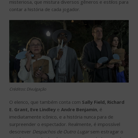
misteriosa, que mistura diversos gêneros e estilos para
contar a história de cada jogador.
Créditos: Divulgação
O elenco, que também conta com
Sally Field, Richard
E. Grant, Eve Lindley
e
Andre Benjamin
, é
imediatamente icônico, e a história nunca para de
surpreender o espectador. Realmente, é impossível
descrever
Despachos de Outro Lugar
sem estragar o