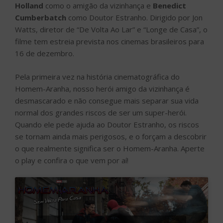
Holland
como o amigão da vizinhança e
Benedict
Cumberbatch
como Doutor Estranho. Dirigido por Jon
Watts, diretor de “De Volta Ao Lar” e “Longe de Casa”, o
filme tem estreia prevista nos cinemas brasileiros para
16 de dezembro.
Pela primeira vez na história cinematográfica do
Homem-Aranha, nosso herói amigo da vizinhança é
desmascarado e não consegue mais separar sua vida
normal dos grandes riscos de ser um super-herói.
Quando ele pede ajuda ao Doutor Estranho, os riscos
se tornam ainda mais perigosos, e o forçam a descobrir
o que realmente significa ser o Homem-Aranha. Aperte
o play e confira o que vem por aí!