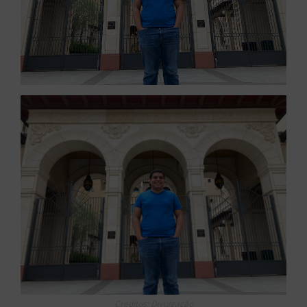
Créditos: Divulgação