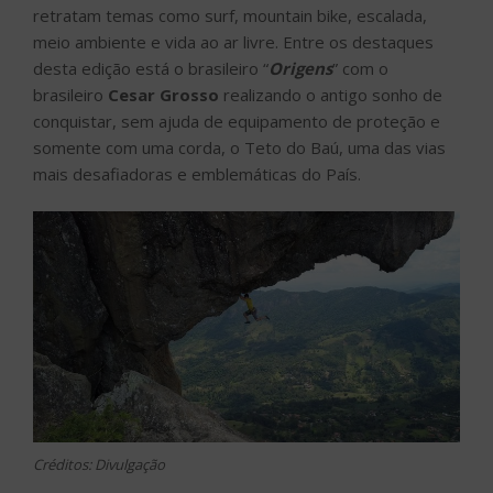
retratam temas como surf, mountain bike, escalada,
meio ambiente e vida ao ar livre. Entre os destaques
desta edição está o brasileiro “
Origens
” com o
brasileiro
Cesar Grosso
realizando o antigo sonho de
conquistar, sem ajuda de equipamento de proteção e
somente com uma corda, o Teto do Baú, uma das vias
mais desafiadoras e emblemáticas do País.
Créditos: Divulgação