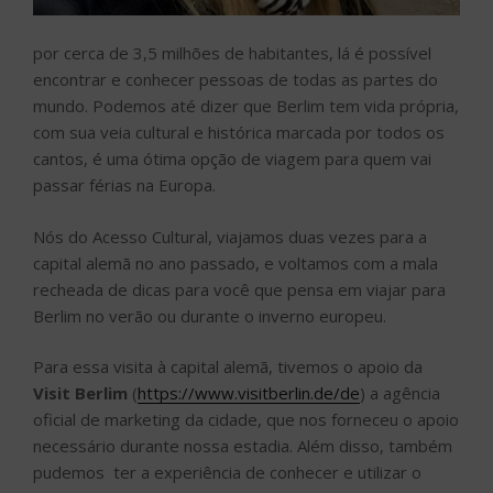
por cerca de 3,5 milhões de habitantes, lá é possível
encontrar e conhecer pessoas de todas as partes do
mundo. Podemos até dizer que Berlim tem vida própria,
com sua veia cultural e histórica marcada por todos os
cantos, é uma ótima opção de viagem para quem vai
passar férias na Europa.
Nós do Acesso Cultural, viajamos duas vezes para a
capital alemã no ano passado, e voltamos com a mala
recheada de dicas para você que pensa em viajar para
Berlim no verão ou durante o inverno europeu.
Para essa visita à capital alemã, tivemos o apoio da
Visit Berlim
(
https://www.visitberlin.de/de
) a agência
oficial de marketing da cidade, que nos forneceu o apoio
necessário durante nossa estadia. Além disso, também
pudemos ter a experiência de conhecer e utilizar o