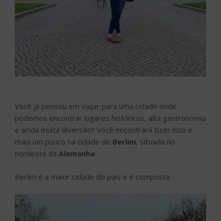
Você já pensou em viajar para uma cidade onde
podemos encontrar lugares históricos, alta gastronomia
e ainda muita diversão? Você encontrará tudo isso e
mais um pouco na cidade de
Berlim
, situada no
nordeste da
Alemanha
.
Berlim é a maior cidade do país e é composta