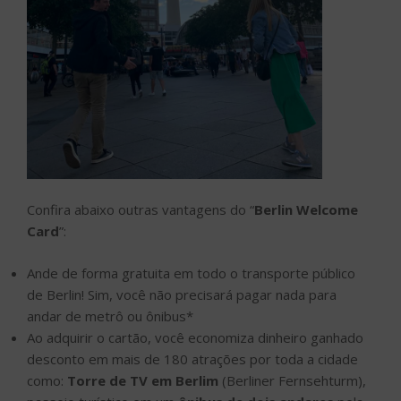
Confira abaixo outras vantagens do “
Berlin Welcome
Card
”:
Ande de forma gratuita em todo o transporte público
de Berlin! Sim, você não precisará pagar nada para
andar de metrô ou ônibus*
Ao adquirir o cartão, você economiza dinheiro ganhado
desconto em mais de 180 atrações por toda a cidade
como:
Torre de TV em Berlim
(Berliner Fernsehturm),