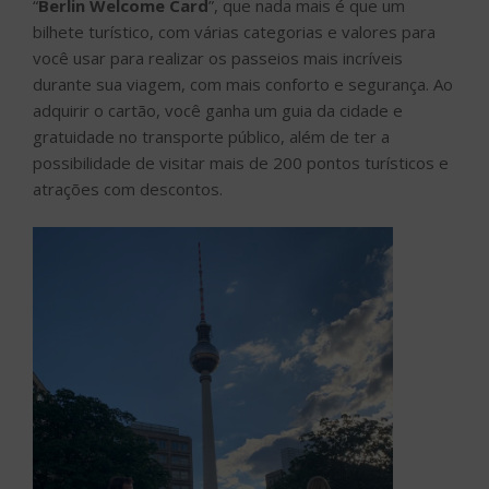
“
Berlin Welcome Card
”, que nada mais é que um
bilhete turístico, com várias categorias e valores para
você usar para realizar os passeios mais incríveis
durante sua viagem, com mais conforto e segurança. Ao
adquirir o cartão, você ganha um guia da cidade e
gratuidade no transporte público, além de ter a
possibilidade de visitar mais de 200 pontos turísticos e
atrações com descontos.