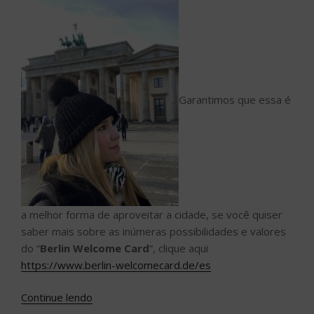
Garantimos que essa é
a melhor forma de aproveitar a cidade, se você quiser
saber mais sobre as inúmeras possibilidades e valores
do “
Berlin Welcome Card
”, clique aqui
https://www.berlin-welcomecard.de/es
“Acesso
Continue lendo
Cultural