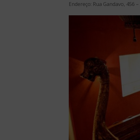
Endereço: Rua Gandavo, 456 – 