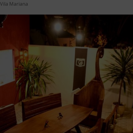
Vila Mariana