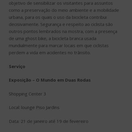
objetivo de sensibilizar os visitantes para assuntos
como a preservação do meio ambiente e a mobilidade
urbana, para os quais o uso da bicicleta contribui
decisivamente. Segurança e respeito ao ciclista são
outros pontos lembrados na mostra, com a presença
de uma ghost bike, a bicicleta branca usada
mundialmente para marcar locais em que ciclistas
perdem a vida em acidentes no trânsito.
Serviço
Exposição – O Mundo em Duas Rodas
Shopping Center 3
Local: lounge Piso Jardins
Data: 21 de janeiro até 19 de fevereiro