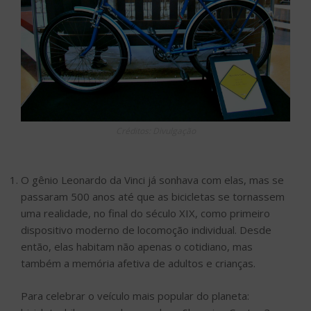
Créditos: Divulgação
O gênio Leonardo da Vinci já sonhava com elas, mas se
passaram 500 anos até que as bicicletas se tornassem
uma realidade, no final do século XIX, como primeiro
dispositivo moderno de locomoção individual. Desde
então, elas habitam não apenas o cotidiano, mas
também a memória afetiva de adultos e crianças.
Para celebrar o veículo mais popular do planeta: