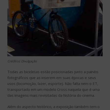
Créditos: Divulgação
Todas as bicicletas estão posicionadas junto a painéis
fotográficos que as inserem em suas épocas e seus
usos (locomoção, lazer, esporte). Não falta nem o ET,
transportado em um modelo Cross naquela que é uma
das imagens mais revisitadas da história do cinema.
Além do aspecto histórico, a exposição também tem o