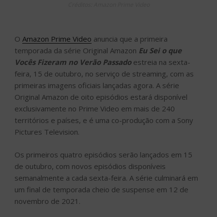
Créditos: Amazon Prime Video
O
Amazon Prime Video
anuncia que a primeira
temporada da série Original Amazon
Eu Sei o que
Vocês Fizeram no Verão Passado
estreia na sexta-
feira, 15 de outubro, no serviço de streaming, com as
primeiras imagens oficiais lançadas agora. A série
Original Amazon de oito episódios estará disponível
exclusivamente no Prime Video em mais de 240
territórios e países, e é uma co-produção com a Sony
Pictures Television.
Os primeiros quatro episódios serão lançados em 15
de outubro, com novos episódios disponíveis
semanalmente a cada sexta-feira. A série culminará em
um final de temporada cheio de suspense em 12 de
novembro de 2021.