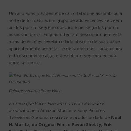
Um ano após o acidente de carro fatal que assombrou a
noite de formatura, um grupo de adolescentes se vêem
unidos por um segredo obscuro e perseguidos por um
assassino brutal. Enquanto tentam descobrir quem está
atrás deles, eles revelam o lado obscuro de sua cidade
aparentemente perfeita – e de si mesmos. Todo mundo
está escondendo algo, e descobrir o segredo errado
pode ser mortal.
Créditos: Amazon Prime Video
Eu Sei o que Vocês Fizeram no Verão Passado
é
produzido pelo Amazon Studios e Sony Pictures
Television. Goodman escreve e produz ao lado de
Neal
H. Moritz, da Original Film; e Pavun Shetty, Erik