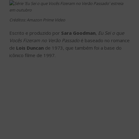
Créditos: Amazon Prime Video
Escrito e produzido por
Sara Goodman
,
Eu Sei o que
Vocês Fizeram no Verão Passado
é baseado no romance
de
Lois Duncan
de 1973, que também foi a base do
icônico filme de 1997.