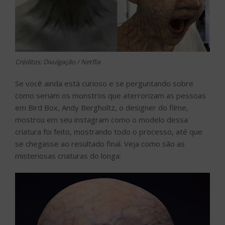
Créditos: Divulgação / Netflix
Se você ainda está curioso e se perguntando sobre
como seriam os monstros que aterrorizam as pessoas
em Bird Box, Andy Bergholtz, o designer do filme,
mostrou em seu instagram como o modelo dessa
criatura foi feito, mostrando todo o processo, até que
se chegasse ao resultado final. Veja como são as
misteriosas criaturas do longa: