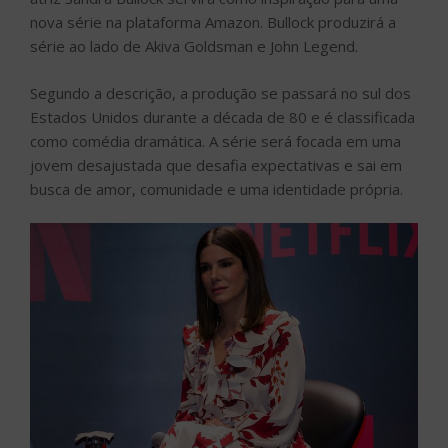
nova série na plataforma Amazon. Bullock produzirá a
série ao lado de Akiva Goldsman e John Legend.
Segundo a descrição, a produção se passará no sul dos
Estados Unidos durante a década de 80 e é classificada
como comédia dramática. A série será focada em uma
jovem desajustada que desafia expectativas e sai em
busca de amor, comunidade e uma identidade própria.