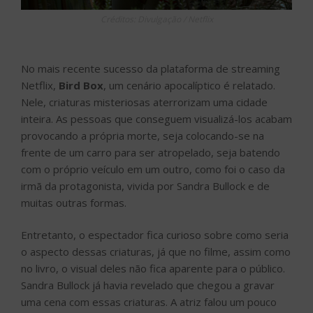
Créditos: Divulgação / Netflix
No mais recente sucesso da plataforma de streaming
Netflix,
Bird Box
, um cenário apocalíptico é relatado.
Nele, criaturas misteriosas aterrorizam uma cidade
inteira. As pessoas que conseguem visualizá-los acabam
provocando a própria morte, seja colocando-se na
frente de um carro para ser atropelado, seja batendo
com o próprio veículo em um outro, como foi o caso da
irmã da protagonista, vivida por Sandra Bullock e de
muitas outras formas.
Entretanto, o espectador fica curioso sobre como seria
o aspecto dessas criaturas, já que no filme, assim como
no livro, o visual deles não fica aparente para o público.
Sandra Bullock já havia revelado que chegou a gravar
uma cena com essas criaturas. A atriz falou um pouco