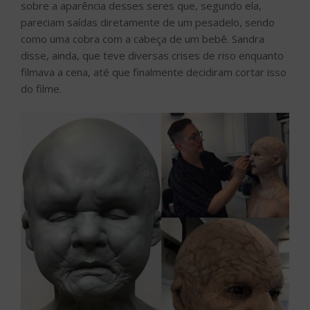
sobre a aparência desses seres que, segundo ela,
pareciam saídas diretamente de um pesadelo, sendo
como uma cobra com a cabeça de um bebê. Sandra
disse, ainda, que teve diversas crises de riso enquanto
filmava a cena, até que finalmente decidiram cortar isso
do filme.