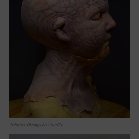
Créditos: Divulgação / Netflix