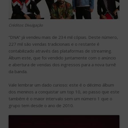
Créditos: Divulgação
“DNA” já vendeu mais de 234 mil cópias. Deste número,
227 mil são vendas tradicionais e o restante é
contabilizado através das plataformas de streaming.
Álbum este, que foi vendido juntamente com o anúncio
e abertura de vendas dos ingressos para a nova turnê
da banda.
Vale lembrar um dado curioso: este é o décimo álbum
dos meninos a conquistar um top 10, ao passo que este
também é o maior intervalo sem um número 1 que o
grupo tem desde o ano de 2010.