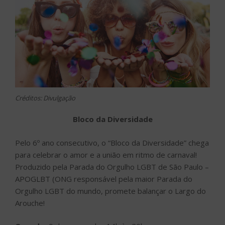
Créditos: Divulgação
Bloco da Diversidade
Pelo 6º ano consecutivo, o “Bloco da Diversidade” chega
para celebrar o amor e a união em ritmo de carnaval!
Produzido pela Parada do Orgulho LGBT de São Paulo –
APOGLBT (ONG responsável pela maior Parada do
Orgulho LGBT do mundo, promete balançar o Largo do
Arouche!