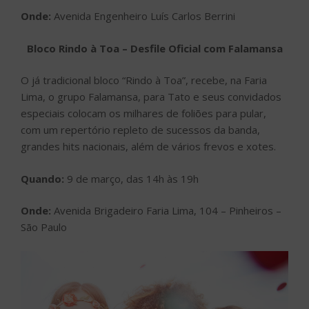
Onde:
Avenida Engenheiro Luís Carlos Berrini
Bloco Rindo à Toa – Desfile Oficial com Falamansa
O já tradicional bloco “Rindo à Toa”, recebe, na Faria
Lima, o grupo Falamansa, para Tato e seus convidados
especiais colocam os milhares de foliões para pular,
com um repertório repleto de sucessos da banda,
grandes hits nacionais, além de vários frevos e xotes.
Quando:
9 de março, das 14h às 19h
Onde:
Avenida Brigadeiro Faria Lima, 104 – Pinheiros –
São Paulo