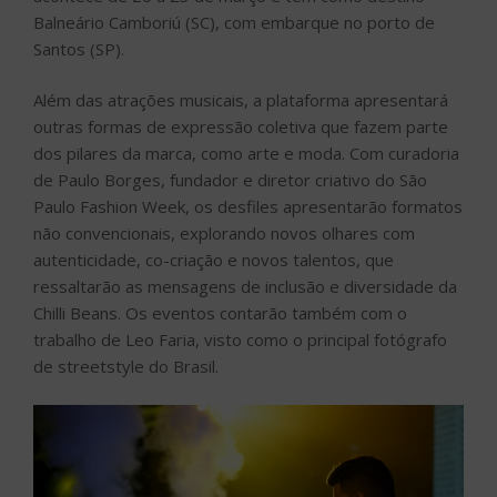
Balneário Camboriú (SC), com embarque no porto de
Santos (SP).
Além das atrações musicais, a plataforma apresentará
outras formas de expressão coletiva que fazem parte
dos pilares da marca, como arte e moda. Com curadoria
de Paulo Borges, fundador e diretor criativo do São
Paulo Fashion Week, os desfiles apresentarão formatos
não convencionais, explorando novos olhares com
autenticidade, co-criação e novos talentos, que
ressaltarão as mensagens de inclusão e diversidade da
Chilli Beans. Os eventos contarão também com o
trabalho de Leo Faria, visto como o principal fotógrafo
de streetstyle do Brasil.