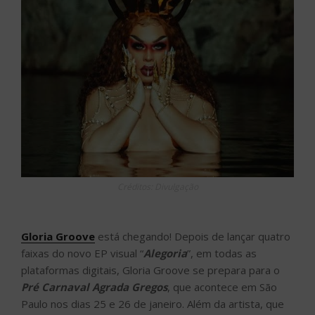
Créditos: Divulgação
Gloria Groove
está chegando! Depois de lançar quatro
faixas do novo EP visual “
Alegoria
”, em todas as
plataformas digitais, Gloria Groove se prepara para o
Pré Carnaval Agrada Gregos
, que acontece em São
Paulo nos dias 25 e 26 de janeiro. Além da artista, que