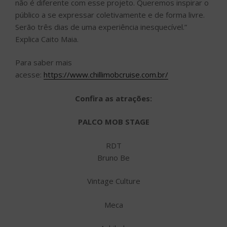
não é diferente com esse projeto. Queremos inspirar o
público a se expressar coletivamente e de forma livre.
Serão três dias de uma experiência inesquecível.”
Explica Caito Maia.
Para saber mais
acesse:
https://www.chillimobcruise.com.br/
Confira as atrações:
PALCO MOB STAGE
RDT
Bruno Be
Vintage Culture
Meca