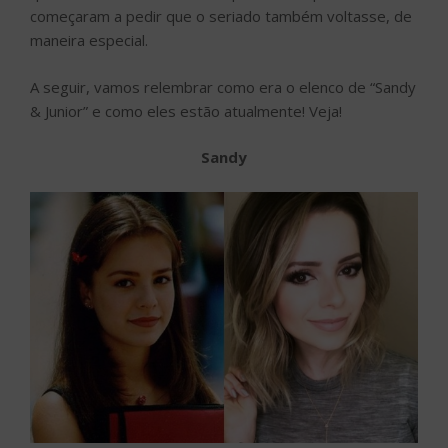
começaram a pedir que o seriado também voltasse, de
maneira especial.
A seguir, vamos relembrar como era o elenco de “Sandy
& Junior” e como eles estão atualmente! Veja!
Sandy