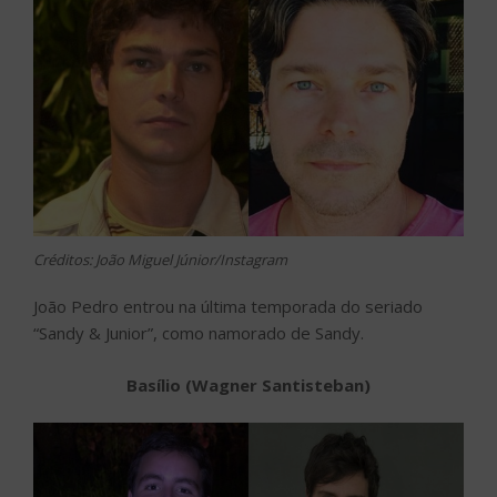
Créditos: João Miguel Júnior/Instagram
João Pedro entrou na última temporada do seriado
“Sandy & Junior”, como namorado de Sandy.
Basílio (Wagner Santisteban)