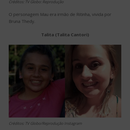
Créditos: TV Globo: Reprodução
O personagem Mau era irmão de Ritinha, vivida por
Bruna Thedy.
Talita (Talita Cantori)
Créditos: TV Globo/Reprodução Instagram