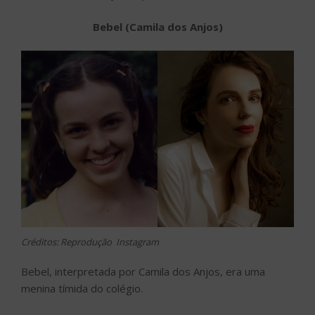
Bebel (Camila dos Anjos)
Créditos: Reprodução Instagram
Bebel, interpretada por Camila dos Anjos, era uma
menina tímida do colégio.