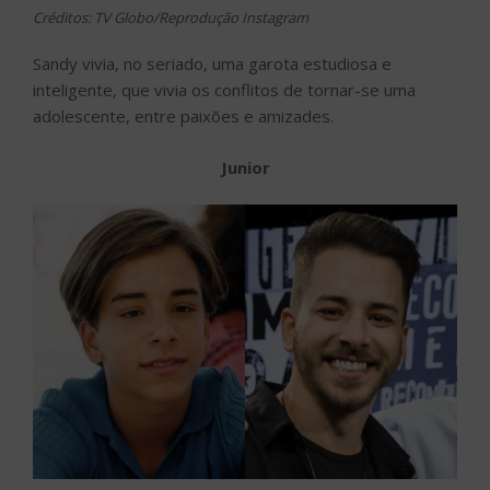
Créditos: TV Globo/Reprodução Instagram
Sandy vivia, no seriado, uma garota estudiosa e
inteligente, que vivia os conflitos de tornar-se uma
adolescente, entre paixões e amizades.
Junior