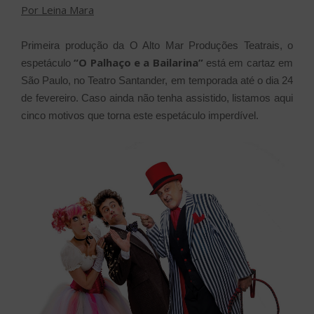
Por Leina Mara
Primeira produção da O Alto Mar Produções Teatrais, o
“O Palhaço e a Bailarina”
espetáculo
está em cartaz em
São Paulo, no Teatro Santander, em temporada até o dia 24
de fevereiro. Caso ainda não tenha assistido, listamos aqui
cinco motivos que torna este espetáculo imperdível.