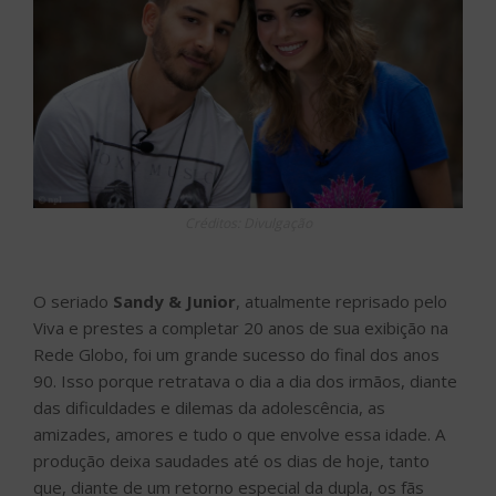
Créditos: Divulgação
O seriado
Sandy & Junior
, atualmente reprisado pelo
Viva e prestes a completar 20 anos de sua exibição na
Rede Globo, foi um grande sucesso do final dos anos
90. Isso porque retratava o dia a dia dos irmãos, diante
das dificuldades e dilemas da adolescência, as
amizades, amores e tudo o que envolve essa idade. A
produção deixa saudades até os dias de hoje, tanto
que, diante de um retorno especial da dupla, os fãs