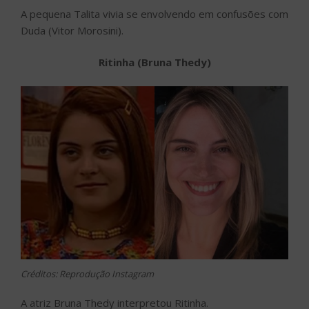
A pequena Talita vivia se envolvendo em confusões com
Duda (Vitor Morosini).
Ritinha (Bruna Thedy)
Créditos: Reprodução Instagram
A atriz Bruna Thedy interpretou Ritinha.