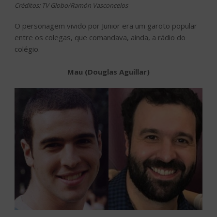
Créditos: TV Globo/Ramón Vasconcelos
O personagem vivido por Junior era um garoto popular
entre os colegas, que comandava, ainda, a rádio do
colégio.
Mau (Douglas Aguillar)