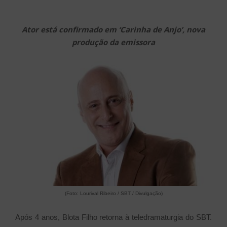
Ator está confirmado em ‘Carinha de Anjo’, nova
produção da emissora
(Foto: Lourival Ribeiro / SBT / Divulgação)
Após 4 anos, Blota Filho ​retorna à teledramaturgia do SBT.