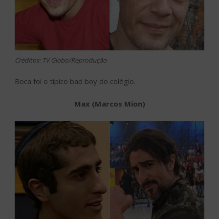
Créditos: TV Globo/Reprodução
Boca foi o típico bad boy do colégio.
Max (Marcos Mion)