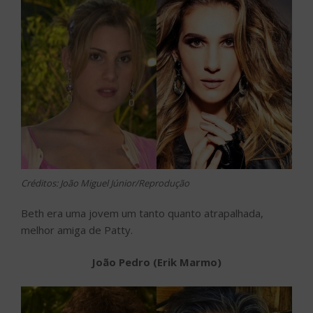
Créditos: João Miguel Júnior/Reprodução
Beth era uma jovem um tanto quanto atrapalhada,
melhor amiga de Patty.
João Pedro (Erik Marmo)