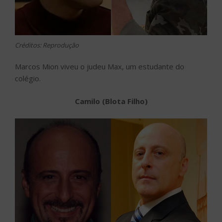
Créditos: Reprodução
Marcos Mion viveu o judeu Max, um estudante do
colégio.
Camilo (Blota Filho)