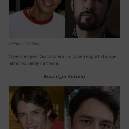
Créditos: TV Globo
O personagem Gustavo era um jovem esportista, que
namorou Sandy na trama.
Boca (Igor Cotrim)