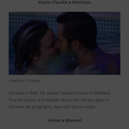
Maria Claudia e Matheus
Créditos; TV Globo
Durante o BBB 16, Maria Claudia (Cacau) e Matheus
ficaram juntos e a relação durou um tempo após o
término do programa, mas não durou muito.
Vivian e Manoel