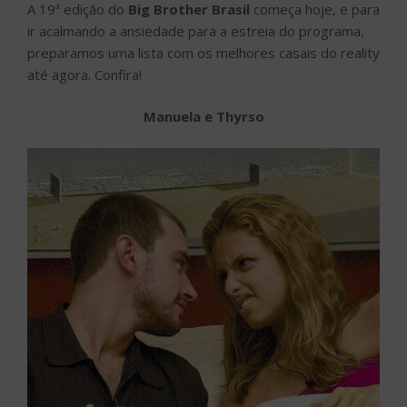
A 19ª edição do
Big Brother Brasil
começa hoje, e para
ir acalmando a ansiedade para a estreia do programa,
preparamos uma lista com os melhores casais do reality
até agora. Confira!
Manuela e Thyrso