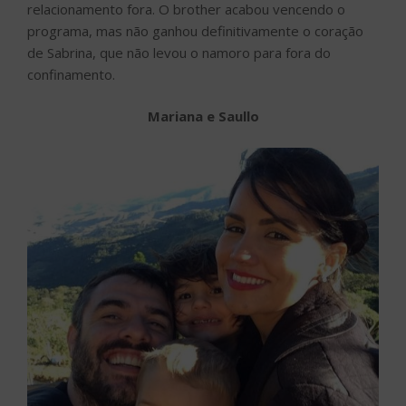
relacionamento fora. O brother acabou vencendo o
programa, mas não ganhou definitivamente o coração
de Sabrina, que não levou o namoro para fora do
confinamento.
Mariana e Saullo