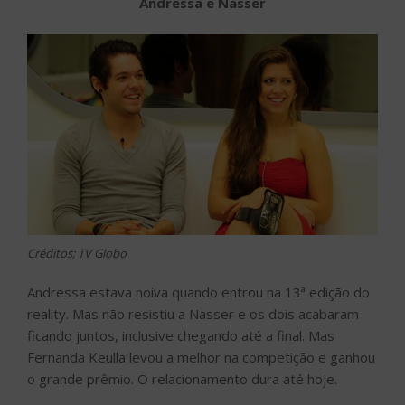
Andressa e Nasser
Créditos; TV Globo
Andressa estava noiva quando entrou na 13ª edição do
reality. Mas não resistiu a Nasser e os dois acabaram
ficando juntos, inclusive chegando até a final. Mas
Fernanda Keulla levou a melhor na competição e ganhou
o grande prêmio. O relacionamento dura até hoje.