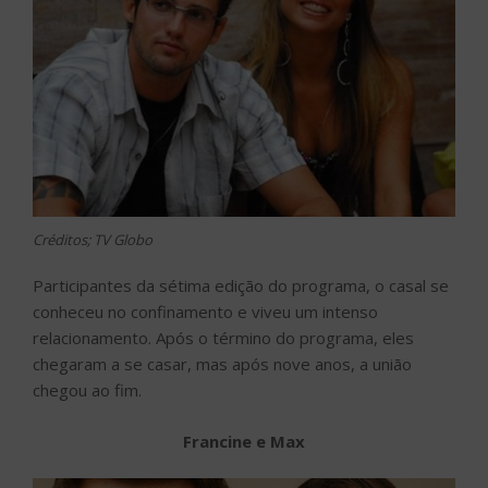
Créditos; TV Globo
Participantes da sétima edição do programa, o casal se
conheceu no confinamento e viveu um intenso
relacionamento. Após o término do programa, eles
chegaram a se casar, mas após nove anos, a união
chegou ao fim.
Francine e Max