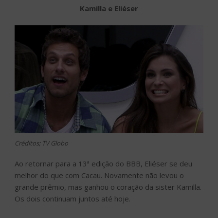
Kamilla e Eliéser
Créditos; TV Globo
Ao retornar para a 13ª edição do BBB, Eliéser se deu
melhor do que com Cacau. Novamente não levou o
grande prêmio, mas ganhou o coração da sister Kamilla.
Os dois continuam juntos até hoje.