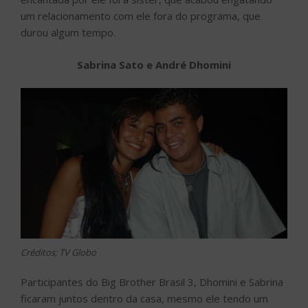
um relacionamento com ele fora do programa, que
durou algum tempo.
Sabrina Sato e André Dhomini
Créditos; TV Globo
Participantes do Big Brother Brasil 3, Dhomini e Sabrina
ficaram juntos dentro da casa, mesmo ele tendo um