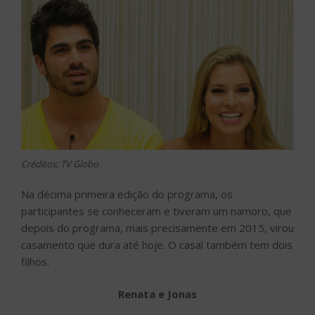
Créditos; TV Globo
Na décima primeira edição do programa, os
participantes se conheceram e tiveram um namoro, que
depois do programa, mais precisamente em 2015, virou
casamento que dura até hoje. O casal também tem dois
filhos.
Renata e Jonas