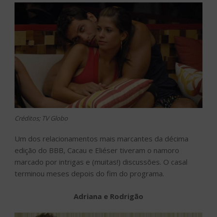
Créditos; TV Globo
Um dos relacionamentos mais marcantes da décima
edição do BBB, Cacau e Eliéser tiveram o namoro
marcado por intrigas e (muitas!) discussões. O casal
terminou meses depois do fim do programa.
Adriana e Rodrigão