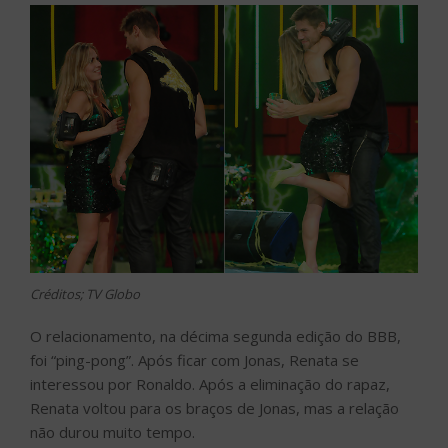
Créditos; TV Globo
O relacionamento, na décima segunda edição do BBB,
foi “ping-pong”. Após ficar com Jonas, Renata se
interessou por Ronaldo. Após a eliminação do rapaz,
Renata voltou para os braços de Jonas, mas a relação
não durou muito tempo.