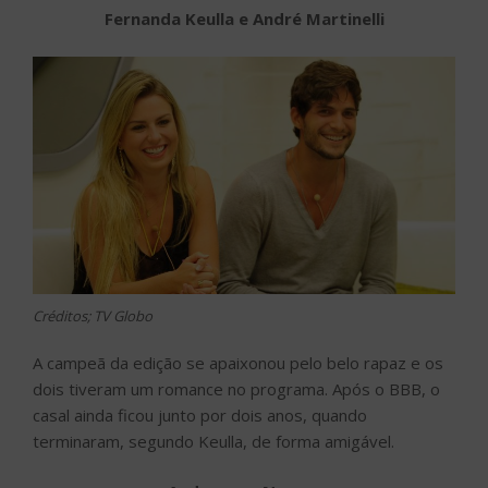
Fernanda Keulla e André Martinelli
Créditos; TV Globo
A campeã da edição se apaixonou pelo belo rapaz e os
dois tiveram um romance no programa. Após o BBB, o
casal ainda ficou junto por dois anos, quando
terminaram, segundo Keulla, de forma amigável.