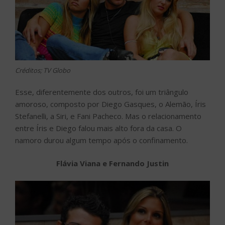
Créditos; TV Globo
Esse, diferentemente dos outros, foi um triângulo
amoroso, composto por Diego Gasques, o Alemão, Íris
Stefanelli, a Siri, e Fani Pacheco. Mas o relacionamento
entre Íris e Diego falou mais alto fora da casa. O
namoro durou algum tempo após o confinamento.
Flávia Viana e Fernando Justin