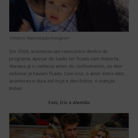
Créditos; Reprodução/Instagram
Em 2006, aconteceu um reencontro dentro do
programa. Apesar de Saullo ter ficado com Roberta,
Mariana já o conhecia antes do confinamento, os dois
inclusive já haviam ficado. Com isso, o amor entre eles
aconteceu e dura até hoje e deu frutos: 4 crianças
lindas!
Fani, Íris e Alemão