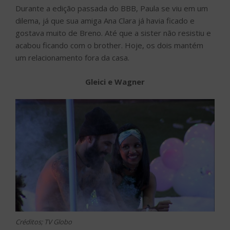
Durante a edição passada do BBB, Paula se viu em um
dilema, já que sua amiga Ana Clara já havia ficado e
gostava muito de Breno. Até que a sister não resistiu e
acabou ficando com o brother. Hoje, os dois mantém
um relacionamento fora da casa.
Gleici e Wagner
Créditos; TV Globo