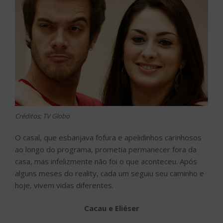
Créditos; TV Globo
O casal, que esbanjava fofura e apelidinhos carinhosos
ao longo do programa, prometia permanecer fora da
casa, mas infelizmente não foi o que aconteceu. Após
alguns meses do reality, cada um seguiu seu caminho e
hoje, vivem vidas diferentes.
Cacau e Eliéser