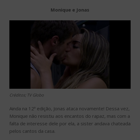
Monique e Jonas
Créditos; TV Globo
Ainda na 12ª edição, Jonas ataca novamente! Dessa vez,
Monique não resistiu aos encantos do rapaz, mas com a
falta de interesse dele por ela, a sister andava chateada
pelos cantos da casa.