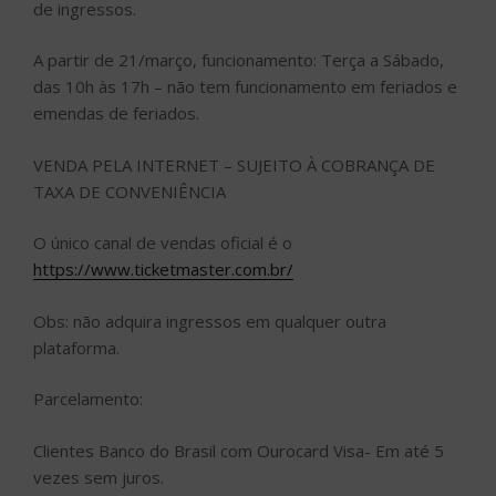
de ingressos.
A partir de 21/março, funcionamento: Terça a Sábado,
das 10h às 17h – não tem funcionamento em feriados e
emendas de feriados.
VENDA PELA INTERNET – SUJEITO À COBRANÇA DE
TAXA DE CONVENIÊNCIA
O único canal de vendas oficial é o
https://www.ticketmaster.com.br/
Obs: não adquira ingressos em qualquer outra
plataforma.
Parcelamento:
Clientes Banco do Brasil com Ourocard Visa- Em até 5
vezes sem juros.