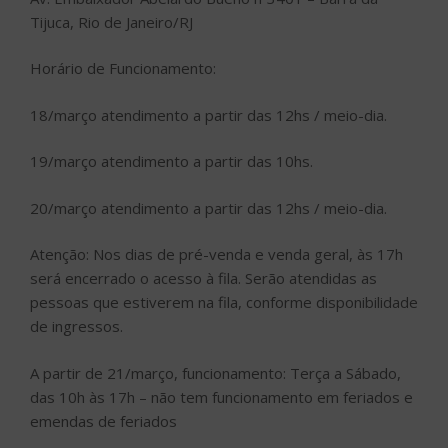
Tijuca, Rio de Janeiro/RJ
Horário de Funcionamento:
18/março atendimento a partir das 12hs / meio-dia.
19/março atendimento a partir das 10hs.
20/março atendimento a partir das 12hs / meio-dia.
Atenção: Nos dias de pré-venda e venda geral, às 17h
será encerrado o acesso à fila. Serão atendidas as
pessoas que estiverem na fila, conforme disponibilidade
de ingressos.
A partir de 21/março, funcionamento: Terça a Sábado,
das 10h às 17h – não tem funcionamento em feriados e
emendas de feriados