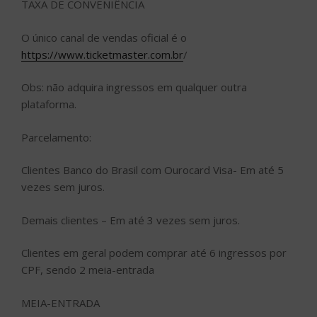
TAXA DE CONVENIÊNCIA
O único canal de vendas oficial é o
https://www.ticketmaster.com.br
/
Obs: não adquira ingressos em qualquer outra
plataforma.
Parcelamento:
Clientes Banco do Brasil com Ourocard Visa- Em até 5
vezes sem juros.
Demais clientes – Em até 3 vezes sem juros.
Clientes em geral podem comprar até 6 ingressos por
CPF, sendo 2 meia-entrada
MEIA-ENTRADA