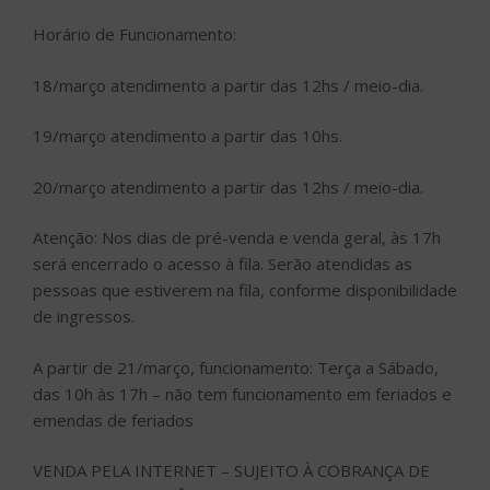
Horário de Funcionamento:
18/março atendimento a partir das 12hs / meio-dia.
19/março atendimento a partir das 10hs.
20/março atendimento a partir das 12hs / meio-dia.
Atenção: Nos dias de pré-venda e venda geral, às 17h
será encerrado o acesso à fila. Serão atendidas as
pessoas que estiverem na fila, conforme disponibilidade
de ingressos.
A partir de 21/março, funcionamento: Terça a Sábado,
das 10h às 17h – não tem funcionamento em feriados e
emendas de feriados
VENDA PELA INTERNET – SUJEITO À COBRANÇA DE