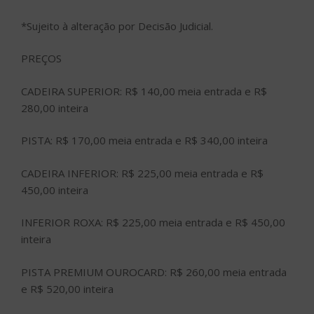
*Sujeito à alteração por Decisão Judicial.
PREÇOS
CADEIRA SUPERIOR: R$ 140,00 meia entrada e R$
280,00 inteira
PISTA: R$ 170,00 meia entrada e R$ 340,00 inteira
CADEIRA INFERIOR: R$ 225,00 meia entrada e R$
450,00 inteira
INFERIOR ROXA: R$ 225,00 meia entrada e R$ 450,00
inteira
PISTA PREMIUM OUROCARD: R$ 260,00 meia entrada
e R$ 520,00 inteira