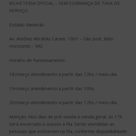
BILHETERIA OFICIAL – SEM COBRANÇA DE TAXA DE
SERVIÇO
Estádio Mineirão
Av. Antônio Abrahão Caram, 1001 – São José, Belo
Horizonte – MG
Horário de Funcionamento:
18/março atendimento a partir das 12hs / meio-dia.
19/março atendimento a partir das 10hs.
20/março atendimento a partir das 12hs / meio-dia.
Atenção: Nos dias de pré-venda e venda geral, às 17h
será encerrado o acesso à fila. Serão atendidas as
pessoas que estiverem na fila, conforme disponibilidade