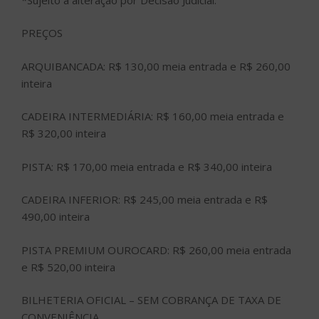
PREÇOS
ARQUIBANCADA: R$ 130,00 meia entrada e R$ 260,00
inteira
CADEIRA INTERMEDIÁRIA: R$ 160,00 meia entrada e
R$ 320,00 inteira
PISTA: R$ 170,00 meia entrada e R$ 340,00 inteira
CADEIRA INFERIOR: R$ 245,00 meia entrada e R$
490,00 inteira
PISTA PREMIUM OUROCARD: R$ 260,00 meia entrada
e R$ 520,00 inteira
BILHETERIA OFICIAL – SEM COBRANÇA DE TAXA DE
CONVENIÊNCIA