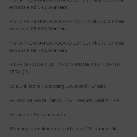
entrada e R$ 540,00 inteira
PISTA PREMIUM OUROCARD LOTE 2: R$ 320,00 meia
entrada e R$ 640,00 inteira
PISTA PREMIUM OUROCARD LOTE 3: R$ 370,00 meia
entrada e R$ 740,00 inteira
BILHETERIA OFICIAL – SEM COBRANÇA DE TAXA DE
SERVIÇO
Loja Link store – Shopping Boulevard – 2º piso
Av. Visc. de Souza Franco, 776 – Reduto, Belém – PA
Horário de Funcionamento:
18/março atendimento a partir das 12hs / meio-dia.