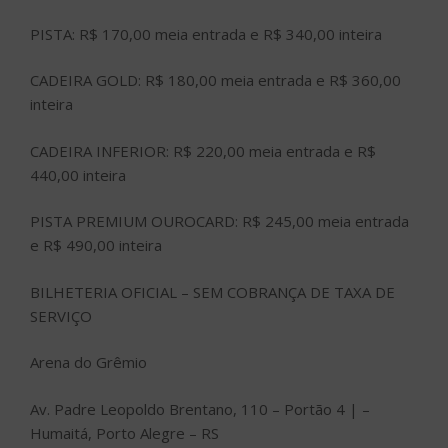
PISTA: R$ 170,00 meia entrada e R$ 340,00 inteira
CADEIRA GOLD: R$ 180,00 meia entrada e R$ 360,00
inteira
CADEIRA INFERIOR: R$ 220,00 meia entrada e R$
440,00 inteira
PISTA PREMIUM OUROCARD: R$ 245,00 meia entrada
e R$ 490,00 inteira
BILHETERIA OFICIAL – SEM COBRANÇA DE TAXA DE
SERVIÇO
Arena do Grêmio
Av. Padre Leopoldo Brentano, 110 – Portão 4 | –
Humaitá, Porto Alegre – RS