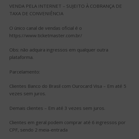
VENDA PELA INTERNET – SUJEITO À COBRANÇA DE
TAXA DE CONVENIÊNCIA
O único canal de vendas oficial é o
https://www.ticketmaster.com.br/
Obs: não adquira ingressos em qualquer outra
plataforma.
Parcelamento:
Clientes Banco do Brasil com Ourocard Visa – Em até 5
vezes sem juros.
Demais clientes – Em até 3 vezes sem juros.
Clientes em geral podem comprar até 6 ingressos por
CPF, sendo 2 meia-entrada