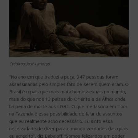
Créditos: José Limongi
“No ano em que traduzi a peça, 347 pessoas foram
assassinadas pelo simples fato de serem quem eram. O
Brasil é o país que mais mata homossexuais no mundo,
mais do que nos 13 países do Oriente e da África onde
há pena de morte aos LGBT. O que me fascina em Tom
na Fazenda é essa possibilidade de falar de assuntos
que eu realmente acho necessário. Eu sinto essa
necessidade de dizer para o mundo verdades das quais
eu acredito”, diz Babaioff. “Somos felizardos em poder