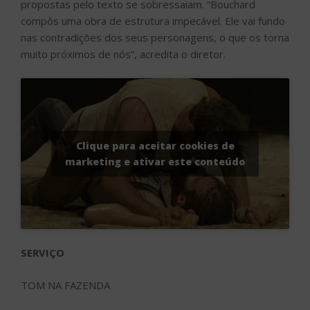
propostas pelo texto se sobressaiam. “Bouchard
compôs uma obra de estrutura impecável. Ele vai fundo
nas contradições dos seus personagens, o que os torna
muito próximos de nós”, acredita o diretor.
Clique para aceitar cookies de
marketing e ativar este conteúdo
SERVIÇO
TOM NA FAZENDA