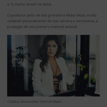
e “X-Factor Brasil” na Band.
O produtor junto de sua gravadora Midas Music estão
cuidando pessoalmente de sua carreira e terminando a
produção de seu primeiro material autoral.
Créditos: Marisa Melo/ Flash Art Brasil