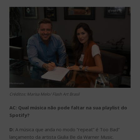
Créditos: Marisa Melo/ Flash Art Brasil
AC: Qual música não pode faltar na sua playlist do
Spotify?
D:
A música que anda no modo “repeat” é Too Bad”
lançamento da artista Giulia Be da Warner Music.