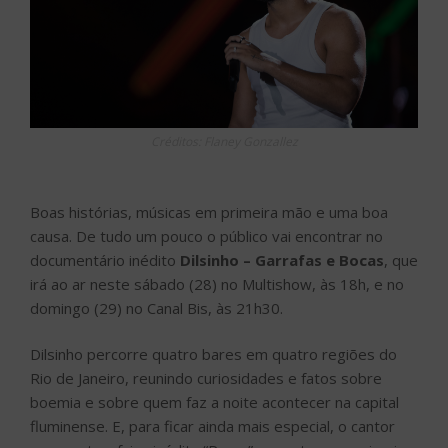
Créditos: Flaney Gonzallez
Boas histórias, músicas em primeira mão e uma boa
causa. De tudo um pouco o público vai encontrar no
documentário inédito
Dilsinho – Garrafas e Bocas
, que
irá ao ar neste sábado (28) no Multishow, às 18h, e no
domingo (29) no Canal Bis, às 21h30.
Dilsinho percorre quatro bares em quatro regiões do
Rio de Janeiro, reunindo curiosidades e fatos sobre
boemia e sobre quem faz a noite acontecer na capital
fluminense. E, para ficar ainda mais especial, o cantor