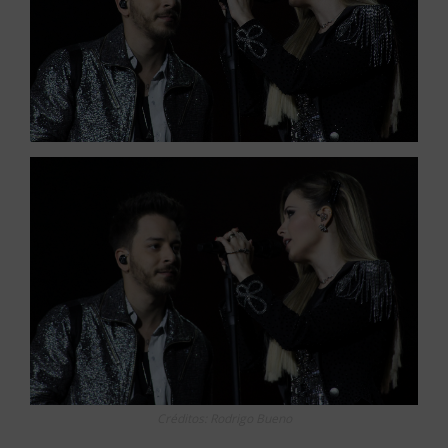
Créditos: Rodrigo Bueno