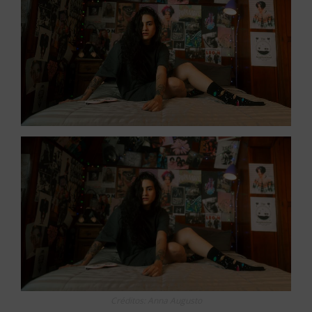
Créditos: Anna Augusto