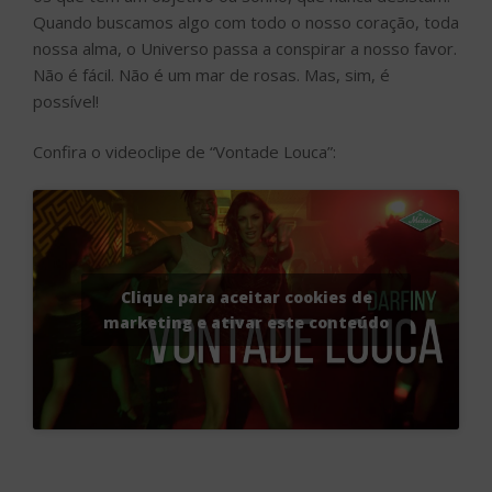
Quando buscamos algo com todo o nosso coração, toda
nossa alma, o Universo passa a conspirar a nosso favor.
Não é fácil. Não é um mar de rosas. Mas, sim, é
possível!
Confira o videoclipe de “Vontade Louca”:
Clique para aceitar cookies de
marketing e ativar este conteúdo