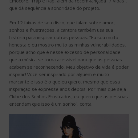
Emocore, Trap e Rap, além da recém-lançada “7 Vidas”,
que dá sequência a sonoridade do projeto.
Em 12 faixas de seu disco, que falam sobre amor,
sonhos e frustrações, a cantora também usa sua
história para inspirar outras pessoas. “Eu sou muito
honesta e eu mostro muito as minhas vulnerabilidades,
porque acho que é nesse excesso de personalidade
que a música se torna acessível para que as pessoas
acabem se reconhecendo. Meu objetivo de vida é poder
inspirar! Você ser inspirado por alguém é muito
marcante e isso é o que eu quero, mesmo que essa
inspiração se expresse anos depois. Por mais que seja
Clube dos Sonhos Frustrados, eu quero que as pessoas
entendam que isso é um sonho”, conta.