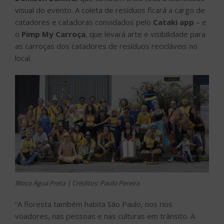
visual do evento. A coleta de resíduos ficará a cargo de
catadores e catadoras convidados pelo
Cataki app
– e
o
Pimp My Carroça
, que levará arte e visibilidade para
as carroças dos catadores de resíduos recicláveis no
local.
Bloco Água Preta | Créditos: Paulo Pereira
“A floresta também habita São Paulo, nos rios
voadores, nas pessoas e nas culturas em trânsito. A