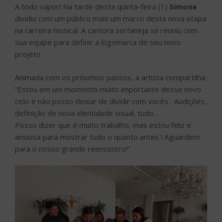
A todo vapor! Na tarde desta quinta-feira (1)
Simone
dividiu com um público mais um marco desta nova etapa
na carreira musical. A cantora sertaneja se reuniu com
sua equipe para definir a logomarca de seu novo
projeto.
Animada com os próximos passos, a artista compartilha:
“Estou em um momento muito importante desse novo
ciclo e não posso deixar de dividir com vocês . Audições,
definição de nova identidade visual, tudo…
Posso dizer que é muito trabalho, mas estou feliz e
ansiosa para mostrar tudo o quanto antes ! Aguardem
para o nosso grande reencontro!”