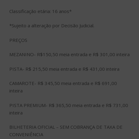
Classificação etária: 16 anos*
*Sujeito a alteração por Decisão Judicial.
PREÇOS
MEZANINO- R$150,50 meia entrada e R$ 301,00 inteira
PISTA- R$ 215,50 meia entrada e R$ 431,00 inteira
CAMAROTE- R$ 345,50 meia entrada e R$ 691,00
inteira
PISTA PREMIUM- R$ 365,50 meia entrada e R$ 731,00
inteira
BILHETERIA OFICIAL – SEM COBRANÇA DE TAXA DE
CONVENIÊNCIA