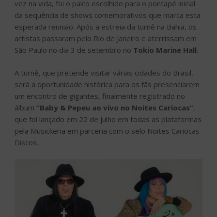
vez na vida, foi o palco escolhido para o pontapé inicial
da sequência de shows comemorativos que marca esta
esperada reunião. Após a estreia da turnê na Bahia, os
artistas passaram pelo Rio de Janeiro e aterrissam em
São Paulo no dia 3 de setembro no
Tokio Marine Hall
.
A turnê, que pretende visitar várias cidades do Brasil,
será a oportunidade histórica para os fãs presenciarem
um encontro de gigantes, finalmente registrado no
álbum
“Baby & Pepeu ao vivo no Noites Cariocas”
,
que foi lançado em 22 de julho em todas as plataformas
pela Musickeria em parceria com o selo Noites Cariocas
Discos.