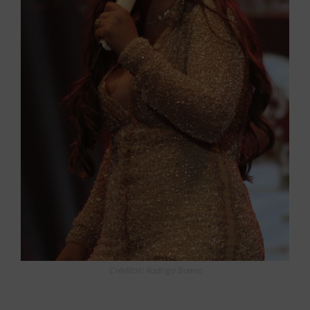
Créditos: Rodrigo Bueno