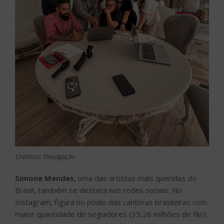
Créditos: Divulgação
Simone Mendes
, uma das artistas mais queridas do
Brasil, também se destaca nas redes sociais. No
Instagram, figura no pódio das cantoras brasileiras com
maior quantidade de seguidores (35,26 milhões de fãs).