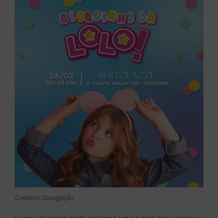
Créditos: Divulgação