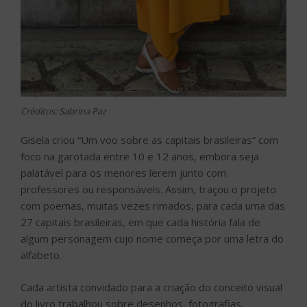
Créditos: Sabrina Paz
Gisela criou “Um voo sobre as capitais brasileiras” com
foco na garotada entre 10 e 12 anos, embora seja
palatável para os menores lerem junto com
professores ou responsáveis. Assim, traçou o projeto
com poemas, muitas vezes rimados, para cada uma das
27 capitais brasileiras, em que cada história fala de
algum personagem cujo nome começa por uma letra do
alfabeto.
Cada artista convidado para a criação do conceito visual
do livro trabalhou sobre desenhos, fotografias,