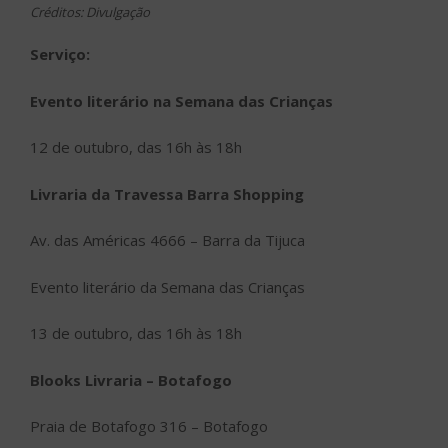
Créditos: Divulgação
Serviço:
Evento literário na Semana das Crianças
12 de outubro, das 16h às 18h
Livraria da Travessa Barra Shopping
Av. das Américas 4666 – Barra da Tijuca
Evento literário da Semana das Crianças
13 de outubro, das 16h às 18h
Blooks Livraria – Botafogo
Praia de Botafogo 316 – Botafogo