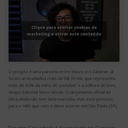
Clique para aceitar cookies de
marketing e ativar este conteúdo
O projeto é uma parceria entre Mauro e o Catarse. Já
foram arrecadados mais de R$ 30 mil, que representa
mais de 90% da meta do youtuber e a editora do livro,
Grupo Editorial Novo Século. O lançamento oficial da
obra ainda não tem data marcada, mas está previsto
para o mês que vem e deve ocorrer em São Paulo (SP).