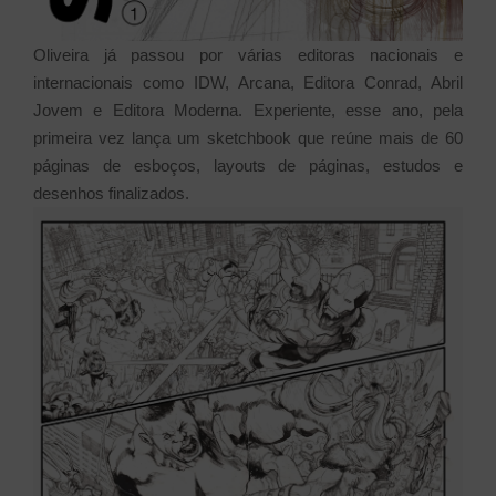
Oliveira já passou por várias editoras nacionais e
internacionais como IDW, Arcana, Editora Conrad, Abril
Jovem e Editora Moderna. Experiente, esse ano, pela
primeira vez lança um sketchbook que reúne mais de 60
páginas de esboços, layouts de páginas, estudos e
desenhos finalizados.