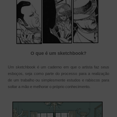
O que é um sketchbook?
Um sketchbook é um caderno em que o artista faz seus
esboços, seja como parte do processo para a realização
de um trabalho ou simplesmente estudos e rabiscos para
soltar a mão e melhorar o próprio conhecimento.