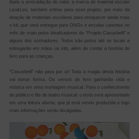
Após a arrecadação do valor, a marca de material escolar
Leo&Leo, também entrou para esse projeto, por meio da
doação de materiais escolares para enriquecer ainda mais
o kit, que será entregue para ONGs e escolas carentes no
mês de maio pelos idealizadores do “Projeto Casusbelli” e
alguns dos sonhadores. Todos irão juntos até os locais e
entregarão em mãos os kits, além de contar a história do
livro para as crianças.
“Casusbelli” não para por aí! Toda a magia desta história
vai tomar forma. Os versos do livro ganharão vida e
música em uma montagem musical. Para o conhecimento
do público e fãs de teatro musical, o texto será apresentado
em uma leitura aberta, que já está sendo produzida e logo
mais informações serão divulgadas.