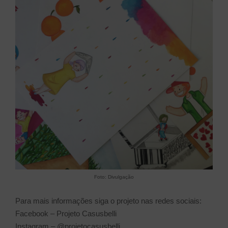
Foto: Divulgação
Para mais informações siga o projeto nas redes sociais:
Facebook – Projeto Casusbelli
Instagram – @projetocasusbelli