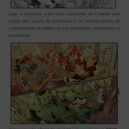
Logo o ilustrador criou uma campanha no Catarse para
cuidar dos custos da impressão e ao mesmo tempo ter
conhecimento do público (e sua quantidade) interessado no
sketchbook.