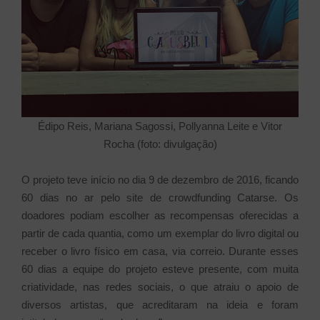
Édipo Reis, Mariana Sagossi, Pollyanna Leite e Vitor
Rocha (foto: divulgação)
O projeto teve início no dia 9 de dezembro de 2016, ficando
60 dias no ar pelo site de crowdfunding Catarse. Os
doadores podiam escolher as recompensas oferecidas a
partir de cada quantia, como um exemplar do livro digital ou
receber o livro físico em casa, via correio. Durante esses
60 dias a equipe do projeto esteve presente, com muita
criatividade, nas redes sociais, o que atraiu o apoio de
diversos artistas, que acreditaram na ideia e foram