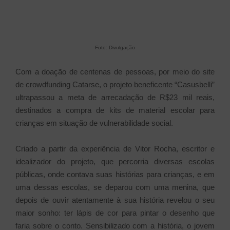
Foto: Divulgação
Com a doação de centenas de pessoas, por meio do site
de crowdfunding Catarse, o projeto beneficente “Casusbelli”
ultrapassou a meta de arrecadação de R$23 mil reais,
destinados a compra de kits de material escolar para
crianças em situação de vulnerabilidade social.
Criado a partir da experiência de Vitor Rocha, escritor e
idealizador do projeto, que percorria diversas escolas
públicas, onde contava suas histórias para crianças, e em
uma dessas escolas, se deparou com uma menina, que
depois de ouvir atentamente à sua história revelou o seu
maior sonho: ter lápis de cor para pintar o desenho que
faria sobre o conto. Sensibilizado com a história, o jovem