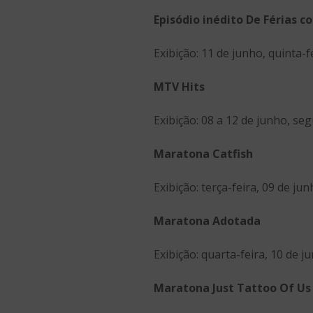
Episódio inédito De Férias co
Exibição: 11 de junho, quinta-fe
MTV Hits
Exibição: 08 a 12 de junho, se
Maratona Catfish
Exibição: terça-feira, 09 de ju
Maratona Adotada
Exibição: quarta-feira, 10 de j
Maratona Just Tattoo Of Us