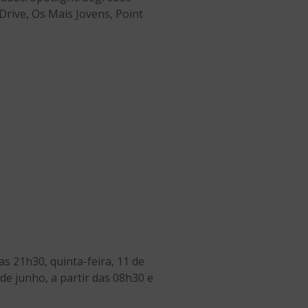
Drive, Os Mais Jovens, Point
das 21h30, quinta-feira, 11 de
 de junho, a partir das 08h30 e