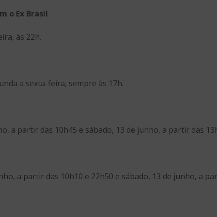
m o Ex Brasil
ira, às 22h.
gunda a sexta-feira, sempre às 17h.
nho, a partir das 10h45 e sábado, 13 de junho, a partir das 13
unho, a partir das 10h10 e 22h50 e sábado, 13 de junho, a par