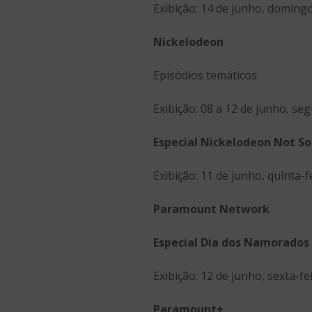
Exibição: 14 de junho, domingo,
Nickelodeon
Episódios temáticos
Exibição: 08 a 12 de junho, se
Especial Nickelodeon Not So
Exibição: 11 de junho, quinta-f
Paramount Network
Especial Dia dos Namorados
Exibição: 12 de junho, sexta-fe
Paramount+