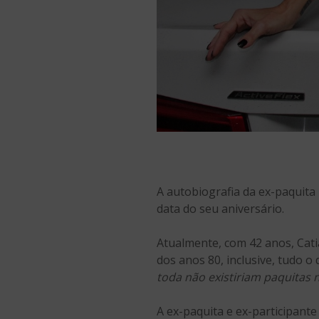
A autobiografia da ex-paquita
data do seu aniversário.
Atualmente, com 42 anos, Cat
dos anos 80, inclusive, tudo o
toda não existiriam paquitas n
A ex-paquita e ex-participante