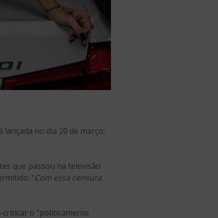
rá lançada no dia 20 de março,
tes que passou na televisão
rmitido. “
Com essa censura
 criticar o “politicamente