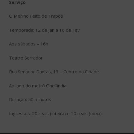
Serviço
O Menino Feito de Trapos
Temporada: 12 de Jan a 16 de Fev
Aos sábados – 16h
Teatro Serrador
Rua Senador Dantas, 13 – Centro da Cidade
Ao lado do metrô Cinelândia
Duração: 50 minutos
Ingressos: 20 reais (inteira) e 10 reais (meia)