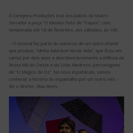
A Cerejeira Produções traz aos palcos do teatro
Serrador a peça “O Menino Feito de Trapos”, com
temporada até 16 de fevereiro, aos sábados, às 16h.
– O musical faz parte do universo de um outro infantil
que produzi, “Minha Adorável Verde Vida”, que ficou em
cartaz por dois anos e abordava livremente a infância da
Bruxa Má do Oeste e do Leão Medroso, personagens
de “O Mágico de Oz”. No novo espetáculo, vamos
conhecer a história do espantalho por um outro viés –
diz o diretor, Mau Alves.